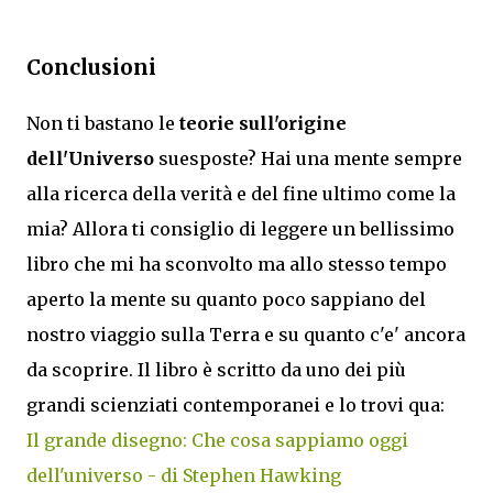
Conclusioni
Non ti bastano le
teorie sull'origine
dell'Universo
suesposte? Hai una mente sempre
alla ricerca della verità e del fine ultimo come la
mia? Allora ti consiglio di leggere un bellissimo
libro che mi ha sconvolto ma allo stesso tempo
aperto la mente su quanto poco sappiano del
nostro viaggio sulla Terra e su quanto c'e' ancora
da scoprire. Il libro è scritto da uno dei più
grandi scienziati contemporanei e lo trovi qua:
Il grande disegno: Che cosa sappiamo oggi
dell'universo - di Stephen Hawking