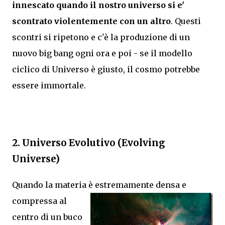
innescato quando il nostro universo si e'
scontrato violentemente con un altro
. Questi
scontri si ripetono e c'è la produzione di un
nuovo big bang ogni ora e poi - se il modello
ciclico di Universo è giusto, il cosmo potrebbe
essere immortale.
2. Universo Evolutivo (Evolving
Universe)
Quando la materia è estremamente densa e
compressa al
centro di un buco