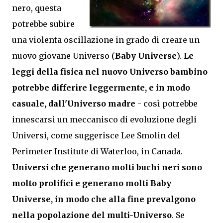
nero, questa
potrebbe subire
una violenta oscillazione in grado di creare un
nuovo giovane Universo (
Baby Universe
).
Le
leggi della fisica nel nuovo Universo bambino
potrebbe differire leggermente, e in modo
casuale, dall'Universo madre
- così potrebbe
innescarsi un meccanisco di evoluzione degli
Universi, come suggerisce Lee Smolin del
Perimeter Institute di Waterloo, in Canada.
Universi che generano molti buchi neri sono
molto prolifici e generano molti Baby
Universe, in modo che alla fine prevalgono
nella popolazione del multi-Universo
. Se