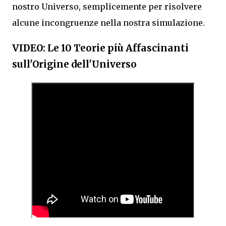
nostro Universo, semplicemente per risolvere
alcune incongruenze nella nostra simulazione.
VIDEO: Le 10 Teorie più Affascinanti
sull'Origine dell'Universo