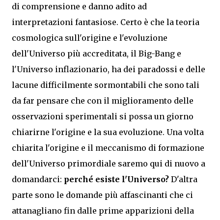
di comprensione e danno adito ad
interpretazioni fantasiose. Certo è che la teoria
cosmologica sull'origine e l'evoluzione
dell'Universo più accreditata, il Big-Bang e
l'Universo inflazionario, ha dei paradossi e delle
lacune difficilmente sormontabili che sono tali
da far pensare che con il miglioramento delle
osservazioni sperimentali si possa un giorno
chiarirne l'origine e la sua evoluzione. Una volta
chiarita l'origine e il meccanismo di formazione
dell'Universo primordiale saremo qui di nuovo a
domandarci:
perché esiste l'Universo?
D'altra
parte sono le domande più affascinanti che ci
attanagliano fin dalle prime apparizioni della