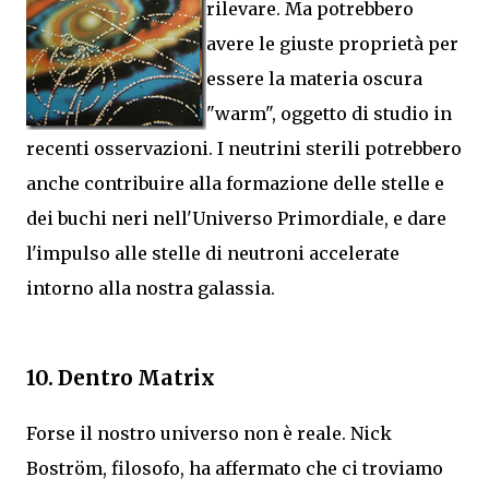
rilevare. Ma
potrebbero
avere le giuste proprietà per
essere la materia oscura
"warm", oggetto di studio in
recenti osservazioni. I neutrini sterili potrebbero
anche contribuire alla formazione delle stelle e
dei buchi neri nell'Universo Primordiale, e dare
l'impulso alle stelle di neutroni accelerate
intorno alla nostra galassia.
10. Dentro Matrix
Forse il nostro universo non è reale. Nick
Boström, filosofo, ha affermato che ci troviamo