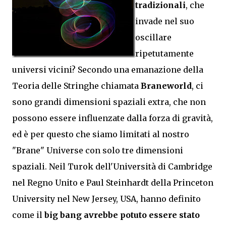
tradizionali
, che
invade nel suo
oscillare
ripetutamente
universi vicini? Secondo una emanazione della
Teoria delle Stringhe chiamata
Braneworld
, ci
sono grandi dimensioni spaziali extra, che non
possono essere influenzate dalla forza di gravità,
ed è per questo che siamo limitati al nostro
"Brane" Universe con solo tre dimensioni
spaziali. Neil Turok dell'Università di Cambridge
nel Regno Unito e Paul Steinhardt della Princeton
University nel New Jersey, USA, hanno definito
come il
big bang avrebbe potuto essere stato