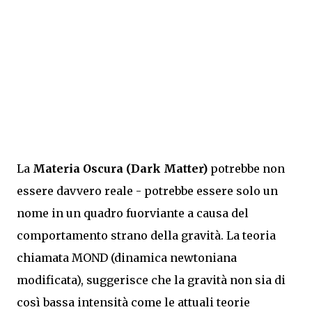
La
Materia Oscura (Dark Matter)
potrebbe non
essere davvero reale - potrebbe essere solo un
nome in un quadro fuorviante a causa del
comportamento strano della gravità. La teoria
chiamata MOND (dinamica newtoniana
modificata), suggerisce che la gravità non sia di
così bassa intensità come le attuali teorie