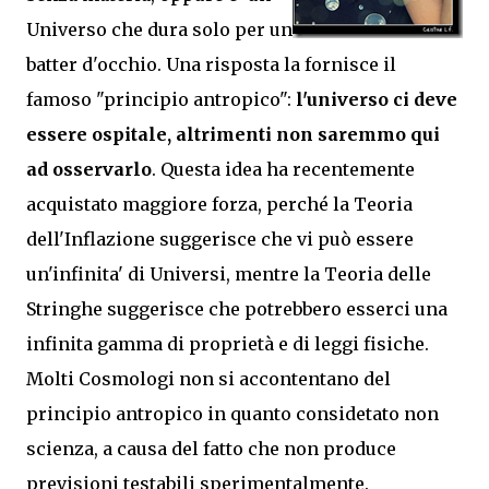
Universo che dura solo per un
batter d'occhio. Una risposta la fornisce il
famoso "principio antropico":
l'universo ci deve
essere ospitale, altrimenti non saremmo qui
ad osservarlo
. Questa idea ha recentemente
acquistato maggiore forza, perché la Teoria
dell'Inflazione suggerisce che vi può essere
un'infinita' di Universi, mentre la Teoria delle
Stringhe suggerisce che potrebbero esserci una
infinita gamma di proprietà e di leggi fisiche.
Molti Cosmologi non si accontentano del
principio antropico in quanto considetato non
scienza, a causa del fatto che non produce
previsioni testabili sperimentalmente.