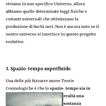
viviamo in uno specifico Universo, allora
abbiamo quelle determinate leggi fisiche e
costanti universali che ottimizzano la
produzione di buchi neri. Non è ancora noto se il
nostro universo si inserisce in questo progetto
evolutivo.
3. Spazio-tempo superfluido
Una delle più bizzarre nuove Teorie
Cosmologiche è che lo
spazio-
tempo sia in
realtà una
sostanza