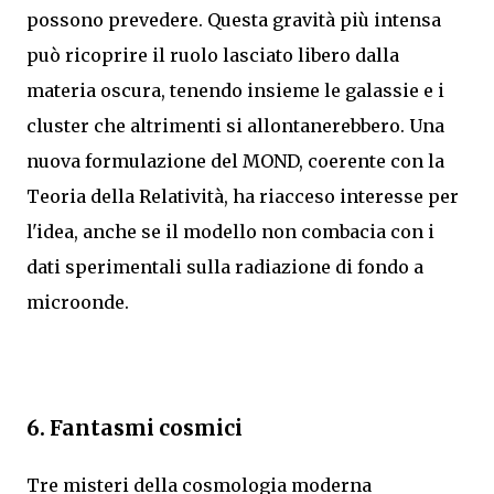
possono prevedere. Questa gravità più intensa
può ricoprire il ruolo lasciato libero dalla
materia oscura, tenendo insieme le galassie e i
cluster che altrimenti si allontanerebbero. Una
nuova formulazione del MOND, coerente con la
Teoria della Relatività, ha riacceso interesse per
l'idea, anche se il modello non combacia con i
dati sperimentali sulla radiazione di fondo a
microonde.
6. Fantasmi cosmici
Tre misteri della cosmologia moderna