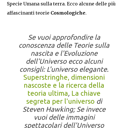
Specie Umana sulla terra. Ecco alcune delle più
affascinanti teorie
Cosmologiche
.
Se vuoi approfondire la
conoscenza delle Teorie sulla
nascita e l'Evoluzione
dell'Universo ecco alcuni
consigli: L'universo elegante.
Superstringhe, dimensioni
nascoste e la ricerca della
teoria ultima
,
La chiave
segreta per l'universo
di
Steven Hawking;
Se invece
vuoi delle immagini
spettacolari dell'Universo