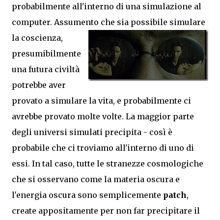
probabilmente all'interno di una simulazione al
computer. Assumento che sia possibile simulare
la
coscienza,
presumibilmente
una futura civiltà
potrebbe aver
provato a simulare la vita, e probabilmente ci
avrebbe provato molte volte. La maggior parte
degli universi simulati precipita - così è
probabile che ci troviamo all'interno di uno di
essi. In tal caso, tutte le stranezze cosmologiche
che si osservano come la materia oscura e
l'energia oscura sono semplicemente
patch
,
create appositamente per non far precipitare il