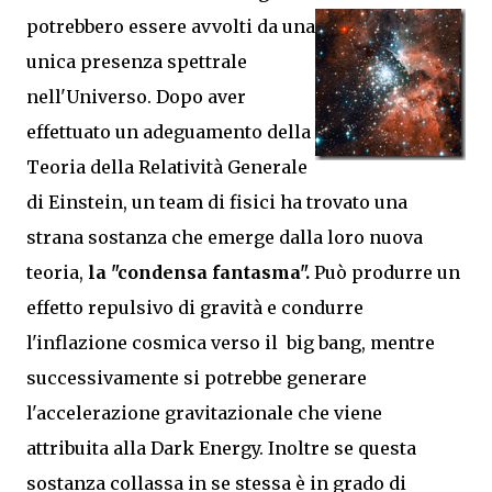
potrebbero essere avvolti da
una
unica presenza spettrale
nell'Universo. Dopo aver
effettuato un adeguamento della
Teoria della Relatività Generale
di Einstein, un team di fisici ha trovato una
strana sostanza che emerge dalla loro nuova
teoria,
la "condensa fantasma".
Può produrre un
effetto repulsivo di gravità e condurre
l'inflazione cosmica verso il big bang, mentre
successivamente si potrebbe generare
l'accelerazione gravitazionale che viene
attribuita alla Dark Energy. Inoltre se questa
sostanza collassa in se stessa è in grado di