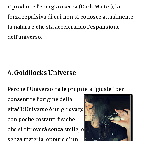
riprodurre l'energia oscura (Dark Matter), la
forza repulsiva di cui non si conosce attualmente
la natura e che sta accelerando l'espansione
dell'universo.
4.
Goldilocks Universe
Perché l'Universo ha le proprietà "giuste" per
consentire
l'origine della
vita? L'Universo è un girovago
con poche costanti fisiche
che si ritroverà senza stelle, o
senza materia, oppure e' un