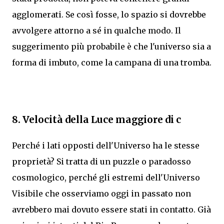
agglomerati. Se così fosse, lo spazio si dovrebbe
avvolgere attorno a sé in qualche modo. Il
suggerimento più probabile è che l'universo sia a
forma di imbuto, come la campana di una tromba.
8. Velocità della Luce maggiore di c
Perché i lati opposti dell'Universo ha le stesse
proprietà? Si tratta di un puzzle o paradosso
cosmologico, perché gli estremi dell'Universo
Visibile che osserviamo oggi in passato non
avrebbero mai dovuto essere stati in contatto. Già