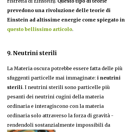
ristretta di Einstein).
Questo tipo di teorie
prevedono una rivoluzione delle teorie di
Einstein ad altissime energie come spiegato in
questo bellissimo articolo
.
9. Neutrini sterili
La Materia oscura potrebbe essere fatta delle più
sfuggenti particelle mai immaginate:
i neutrini
sterili
. I neutrini sterili sono particelle più
pesanti dei neutrini cugini della materia
ordinaria e interagiscono con la materia
ordinaria solo attraverso la forza di gravità -
rendendoli sostanzialmente impossibili da