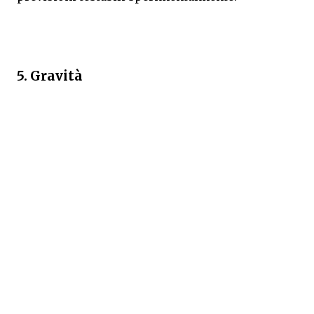
5. Gravità