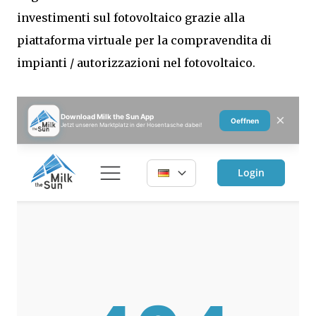
investimenti sul fotovoltaico grazie alla
piattaforma virtuale per la compravendita di
impianti / autorizzazioni nel fotovoltaico.