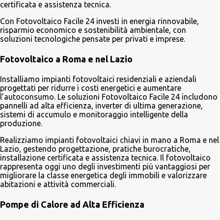
certificata e assistenza tecnica.
Con Fotovoltaico Facile 24 investi in energia rinnovabile,
risparmio economico e sostenibilità ambientale, con
soluzioni tecnologiche pensate per privati e imprese.
Fotovoltaico a Roma e nel Lazio
Installiamo impianti fotovoltaici residenziali e aziendali
progettati per ridurre i costi energetici e aumentare
l’autoconsumo. Le soluzioni Fotovoltaico Facile 24 includono
pannelli ad alta efficienza, inverter di ultima generazione,
sistemi di accumulo e monitoraggio intelligente della
produzione.
Realizziamo impianti fotovoltaici chiavi in mano a Roma e nel
Lazio, gestendo progettazione, pratiche burocratiche,
installazione certificata e assistenza tecnica. Il fotovoltaico
rappresenta oggi uno degli investimenti più vantaggiosi per
migliorare la classe energetica degli immobili e valorizzare
abitazioni e attività commerciali.
Pompe di Calore ad Alta Efficienza