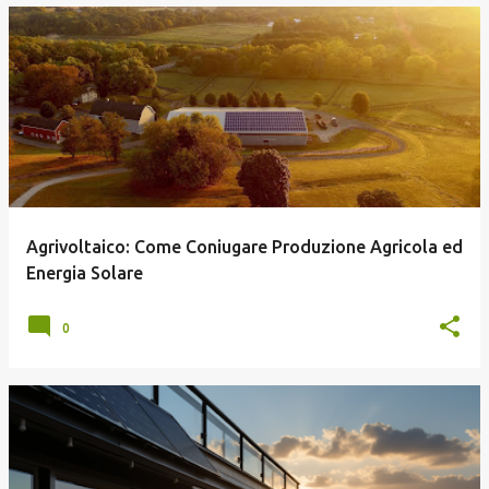
Agrivoltaico: Come Coniugare Produzione Agricola ed
Energia Solare
0