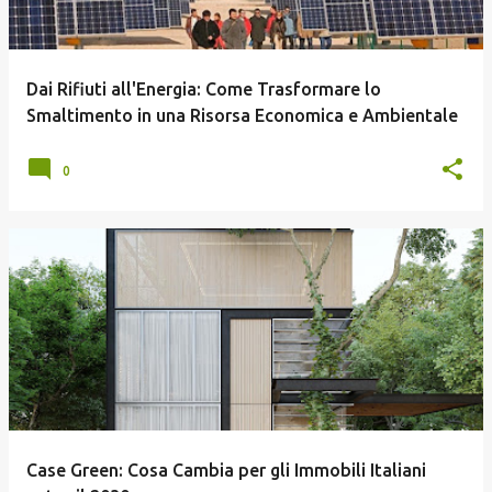
Dai Rifiuti all'Energia: Come Trasformare lo
Smaltimento in una Risorsa Economica e Ambientale
0
Case Green: Cosa Cambia per gli Immobili Italiani