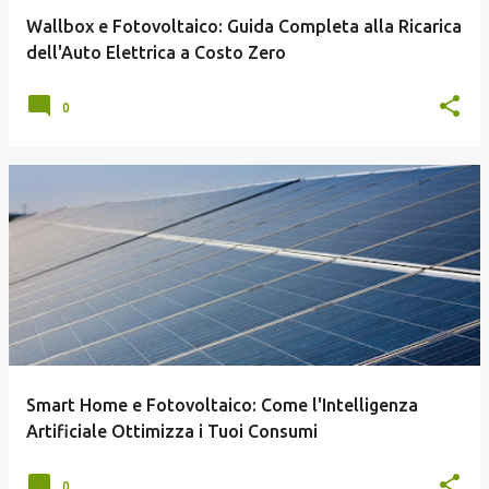
Wallbox e Fotovoltaico: Guida Completa alla Ricarica
dell'Auto Elettrica a Costo Zero
0
Smart Home e Fotovoltaico: Come l'Intelligenza
Artificiale Ottimizza i Tuoi Consumi
0