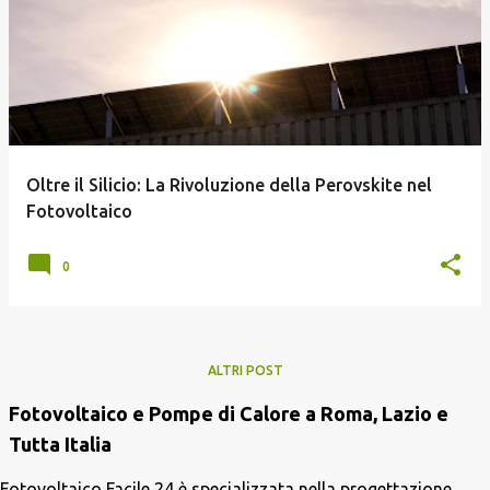
Oltre il Silicio: La Rivoluzione della Perovskite nel
Fotovoltaico
0
ALTRI POST
Fotovoltaico e Pompe di Calore a Roma, Lazio e
Tutta Italia
Fotovoltaico Facile 24 è specializzata nella progettazione,