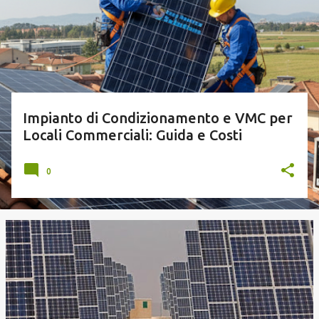
Impianto di Condizionamento e VMC per
Locali Commerciali: Guida e Costi
0