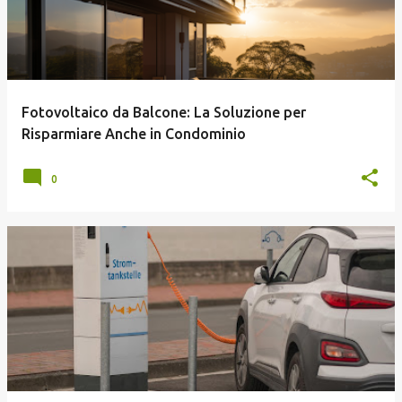
Fotovoltaico da Balcone: La Soluzione per
Risparmiare Anche in Condominio
0