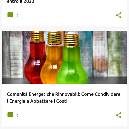
entro il 2030
0
Comunità Energetiche Rinnovabili: Come Condividere
l'Energia e Abbattere i Costi
0