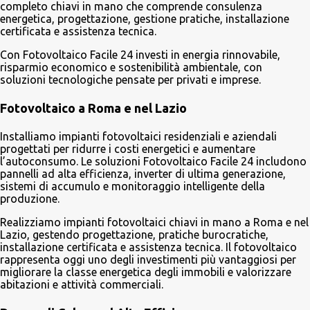
completo chiavi in mano che comprende consulenza
energetica, progettazione, gestione pratiche, installazione
certificata e assistenza tecnica.
Con Fotovoltaico Facile 24 investi in energia rinnovabile,
risparmio economico e sostenibilità ambientale, con
soluzioni tecnologiche pensate per privati e imprese.
Fotovoltaico a Roma e nel Lazio
Installiamo impianti fotovoltaici residenziali e aziendali
progettati per ridurre i costi energetici e aumentare
l’autoconsumo. Le soluzioni Fotovoltaico Facile 24 includono
pannelli ad alta efficienza, inverter di ultima generazione,
sistemi di accumulo e monitoraggio intelligente della
produzione.
Realizziamo impianti fotovoltaici chiavi in mano a Roma e nel
Lazio, gestendo progettazione, pratiche burocratiche,
installazione certificata e assistenza tecnica. Il fotovoltaico
rappresenta oggi uno degli investimenti più vantaggiosi per
migliorare la classe energetica degli immobili e valorizzare
abitazioni e attività commerciali.