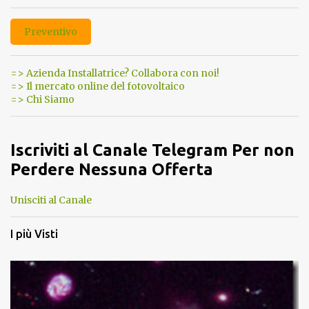
Preventivo
=> Azienda Installatrice? Collabora con noi!
=> Il mercato online del fotovoltaico
=> Chi Siamo
Iscriviti al Canale Telegram Per non
Perdere Nessuna Offerta
Unisciti al Canale
I più Visti