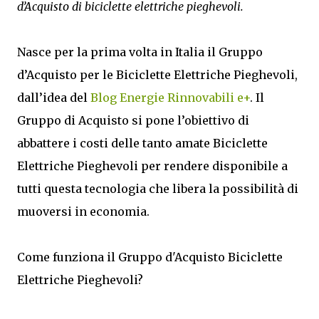
d’Acquisto di biciclette elettriche pieghevoli.
Nasce per la prima volta in Italia il Gruppo
d’Acquisto per le Biciclette Elettriche Pieghevoli,
dall’idea del
Blog Energie Rinnovabili e+
. Il
Gruppo di Acquisto si pone l’obiettivo di
abbattere i costi delle tanto amate Biciclette
Elettriche Pieghevoli per rendere disponibile a
tutti questa tecnologia che libera la possibilità di
muoversi in economia.
Come funziona il Gruppo d'Acquisto Biciclette
Elettriche Pieghevoli?