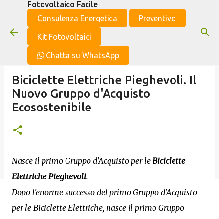
Fotovoltaico Facile
Passa ai contenuti principali
Consulenza Energetica
Preventivo
Kit Fotovoltaici
Chatta su WhatsApp
Biciclette Elettriche Pieghevoli. Il
Nuovo Gruppo d'Acquisto
Ecosostenibile
Nasce il primo Gruppo d'Acquisto per le
Biciclette
Elettriche Pieghevoli
.
Dopo l'enorme successo del primo Gruppo d'Acquisto
per le Biciclette Elettriche, nasce il primo Gruppo