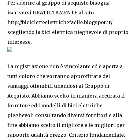
Per aderire al gruppo di acquisto bisogna
iscriversi GRATUITAMENTE al sito
http://bicicletteelettrichefacile.blogspot.it/
scegliendo la bici elettrica pieghevole di proprio
interesse.
La registrazione non è vincolante ed è aperta a
tutti coloro che vorranno approfittare dei
vantaggi ottenibili unendosi al Gruppo di
Acquisto. Abbiamo scelto in maniera accurata il
fornitore ed i modelli di bici elettriche
pieghevoli consultando diversi fornitori e alla
fine abbiamo scelto il migliore e le migliori per
rapporto qualità prezzo. Criterio fondamentale,