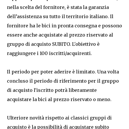
nella scelta del fornitore, è stata la garanzia
dell’assistenza su tutto il territorio italiano. Il
fornitore ha le bici in pronta consegna e possono
essere anche acquistate al prezzo riservato al
gruppo di acquisto SUBITO. L'obiettivo è
raggiungere i 100 iscritti/acquirenti.
Il periodo per poter aderire è limitato. Una volta
concluso il periodo di riferimento per il gruppo
di acquisto l'iscritto potrà liberamente
acquistare la bici al prezzo riservato o meno.
Ulteriore novità rispetto ai classici gruppi di
acquisto è la possibilità di acquistare subito