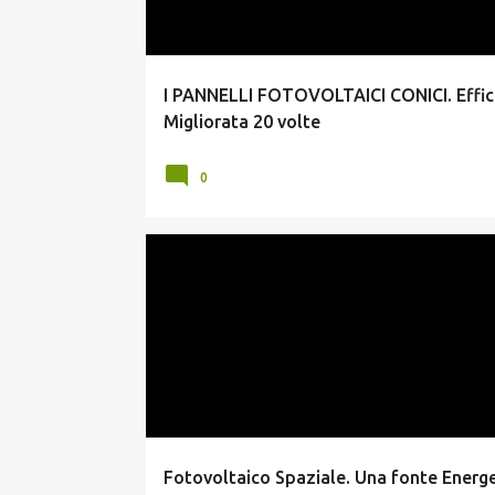
I PANNELLI FOTOVOLTAICI CONICI. Effic
Migliorata 20 volte
0
FOTOVOLTAICO SPERIMENTALE
Fotovoltaico Spaziale. Una fonte Energe