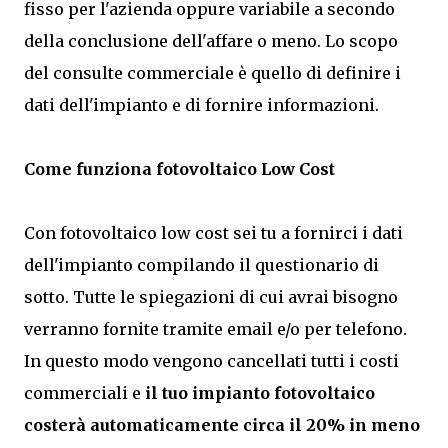
fisso per l'azienda oppure variabile a secondo
della conclusione dell'affare o meno. Lo scopo
del consulte commerciale è quello di definire i
dati dell'impianto e di fornire informazioni.
Come funziona fotovoltaico Low Cost
Con fotovoltaico low cost sei tu a fornirci i dati
dell'impianto compilando il questionario di
sotto. Tutte le spiegazioni di cui avrai bisogno
verranno fornite tramite email e/o per telefono.
In questo modo vengono cancellati tutti i costi
commerciali e
il tuo impianto fotovoltaico
costerà automaticamente circa il 20% in meno