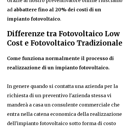
Grazie al nostro preventivatore online riusciamo
ad
abbattere fino al 20% dei costi di un
impianto fotovoltaico
.
Differenze tra Fotovoltaico Low
Cost e Fotovoltaico Tradizionale
Come funziona normalmente il processo di
realizzazione di un impianto fotovoltaico.
In genere quando si contatta una azienda per la
richiesta di un preventivo l'azienda stessa vi
manderà a casa un consulente commerciale che
entra nella catena economica della realizzazione
dell'impianto fotovoltaico sotto forma di costo