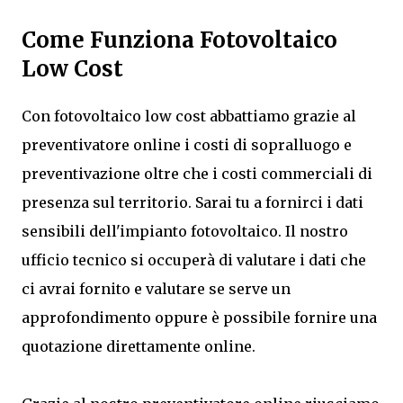
Come Funziona Fotovoltaico
Low Cost
Con fotovoltaico low cost abbattiamo grazie al
preventivatore online i costi di sopralluogo e
preventivazione oltre che i costi commerciali di
presenza sul territorio. Sarai tu a fornirci i dati
sensibili dell'impianto fotovoltaico. Il nostro
ufficio tecnico si occuperà di valutare i dati che
ci avrai fornito e valutare se serve un
approfondimento oppure è possibile fornire una
quotazione direttamente online.