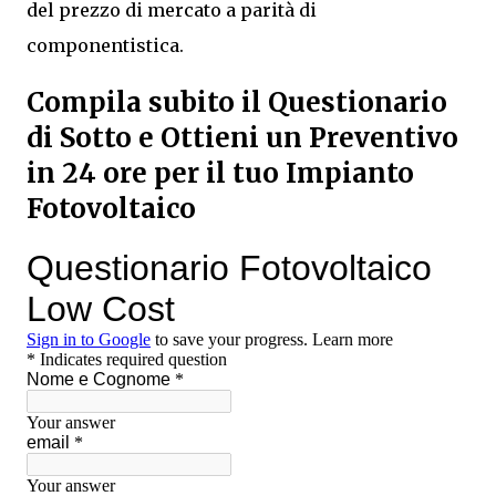
del prezzo di mercato a parità di
componentistica.
Compila subito il Questionario
di Sotto e Ottieni un Preventivo
in 24 ore per il tuo Impianto
Fotovoltaico