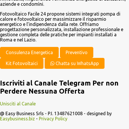
aziende e condomìni.
Fotovoltaico Facile 24 propone sistemi integrati pompa di
calore e fotovoltaico per massimizzare il risparmio
energetico e l’indipendenza dalla rete. Offriamo
progettazione personalizzata, installazione professionale e
gestione completa delle pratiche per impianti installati a
Roma e nel Lazio.
Consulenza Energetica
Preventivo
Kit Fotovoltaici
Chatta su WhatsApp
Iscriviti al Canale Telegram Per non
Perdere Nessuna Offerta
Unisciti al Canale
@ Easy Business Srls - P.I. 13487621008 - designed by
Easybusiness.biz
-
Privacy Policy