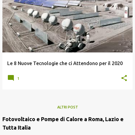
Le 8 Nuove Tecnologie che ci Attendono per il 2020
1
ALTRI POST
Fotovoltaico e Pompe di Calore a Roma, Lazio e
Tutta Italia