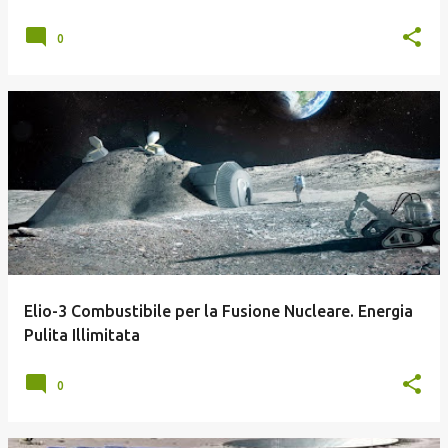
0
Elio-3 Combustibile per la Fusione Nucleare. Energia
Pulita Illimitata
0