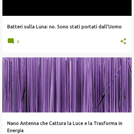
Batteri sulla Luna: no. Sono stati portati dall'Uomo
0
Nano Antenna che Cattura la Luce e la Trasforma in
Energia