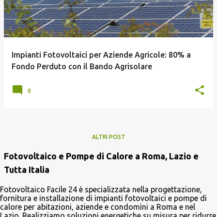
Impianti Fotovoltaici per Aziende Agricole: 80% a
Fondo Perduto con il Bando Agrisolare
0
ALTRI POST
Fotovoltaico e Pompe di Calore a Roma, Lazio e
Tutta Italia
Fotovoltaico Facile 24 è specializzata nella progettazione,
fornitura e installazione di impianti fotovoltaici e pompe di
calore per abitazioni, aziende e condomìni a Roma e nel
Lazio. Realizziamo soluzioni energetiche su misura per ridurre