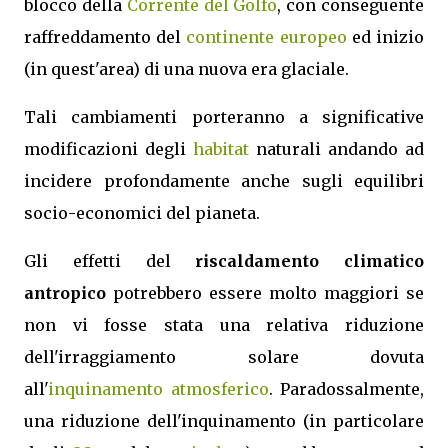
blocco della
Corrente del Golfo
, con conseguente
raffreddamento del
continente europeo
ed inizio
(in quest'area) di una nuova era glaciale.
Tali cambiamenti porteranno a significative
modificazioni degli
habitat
naturali andando ad
incidere profondamente anche sugli equilibri
socio-economici del pianeta.
Gli effetti del
riscaldamento climatico
antropico
potrebbero essere molto maggiori se
non vi fosse stata una relativa riduzione
dell'irraggiamento solare dovuta
all'
inquinamento atmosferico
. Paradossalmente,
una riduzione dell'inquinamento (in particolare