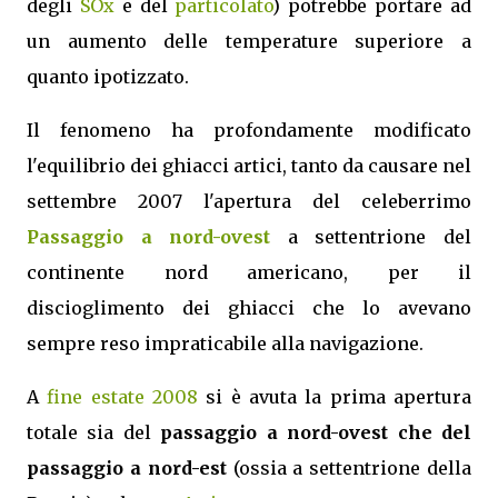
degli
SOx
e del
particolato
) potrebbe portare ad
un aumento delle temperature superiore a
quanto ipotizzato.
Il fenomeno ha profondamente modificato
l'equilibrio dei ghiacci artici, tanto da causare nel
settembre 2007 l'apertura del celeberrimo
Passaggio a nord-ovest
a settentrione del
continente nord americano, per il
discioglimento dei ghiacci che lo avevano
sempre reso impraticabile alla navigazione.
A
fine estate 2008
si è avuta la prima apertura
totale sia del
passaggio a nord-ovest che del
passaggio a nord-est
(ossia a settentrione della