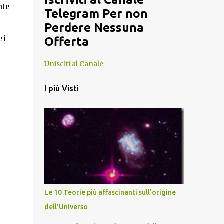
nte
Telegram Per non
Perdere Nessuna
ei
Offerta
Unisciti al Canale
I più Visti
Le 10 Teorie più affascinanti sull'origine
dell'Universo