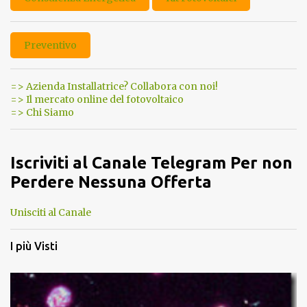
Preventivo
=> Azienda Installatrice? Collabora con noi!
=> Il mercato online del fotovoltaico
=> Chi Siamo
Iscriviti al Canale Telegram Per non
Perdere Nessuna Offerta
Unisciti al Canale
I più Visti