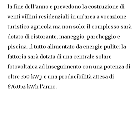
la fine dell’anno e prevedono la costruzione di
venti villini residenziali in un’area a vocazione
turistico agricola ma non solo: il complesso sarà
dotato di ristorante, maneggio, parcheggio e
piscina. Il tutto alimentato da energie pulite: la
fattoria sarà dotata di una centrale solare
fotovoltaica ad inseguimento con una potenza di
oltre 350 kWp e una producibilità attesa di
676.052 kWh l’anno.