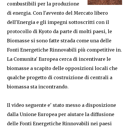
combustibili per la produzione
di energia. Con l'avvento del Mercato libero
dell'Energia e gli impegni sottoscritti con il
protocollo di Kyoto da parte di molti paesi, le
Biomasse si sono fatte strada come una delle
Fonti Energetiche Rinnovabili più competitive in.
La Comunita' Europea cerca di incentivare le
biomasse a scapito delle opposizioni locali che
qualche progetto di costruizione di centrali a
biomassa sta incontrando.
Il video seguente e' stato messo a disposizione
dalla Unione Europea per aiutare la diffusione
delle Fonti Energetiche Rinnovabili nei paesi