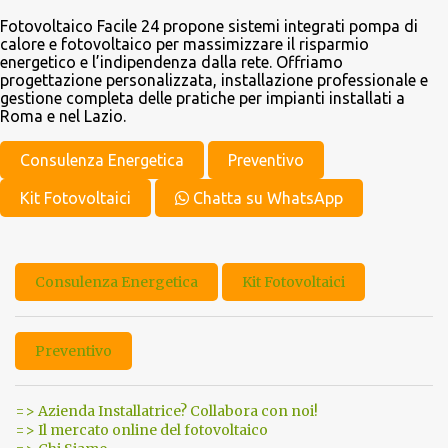
Fotovoltaico Facile 24 propone sistemi integrati pompa di
calore e fotovoltaico per massimizzare il risparmio
energetico e l’indipendenza dalla rete. Offriamo
progettazione personalizzata, installazione professionale e
gestione completa delle pratiche per impianti installati a
Roma e nel Lazio.
Consulenza Energetica
Preventivo
Kit Fotovoltaici
Chatta su WhatsApp
Consulenza Energetica
Kit Fotovoltaici
Preventivo
=> Azienda Installatrice? Collabora con noi!
=> Il mercato online del fotovoltaico