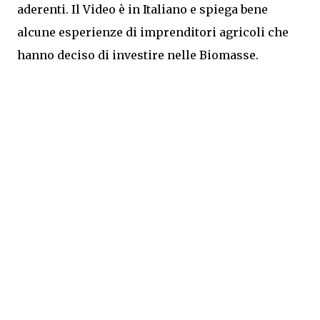
aderenti. Il Video è in Italiano e spiega bene
alcune esperienze di imprenditori agricoli che
hanno deciso di investire nelle Biomasse.