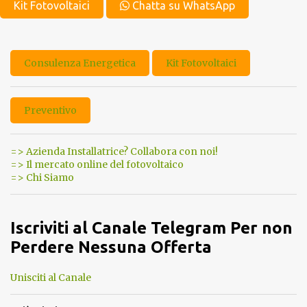
Kit Fotovoltaici
Chatta su WhatsApp
Consulenza Energetica
Kit Fotovoltaici
Preventivo
=> Azienda Installatrice? Collabora con noi!
=> Il mercato online del fotovoltaico
=> Chi Siamo
Iscriviti al Canale Telegram Per non
Perdere Nessuna Offerta
Unisciti al Canale