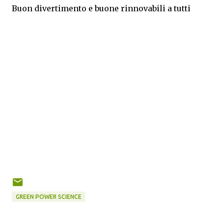
Buon divertimento e buone rinnovabili a tutti
GREEN POWER SCIENCE