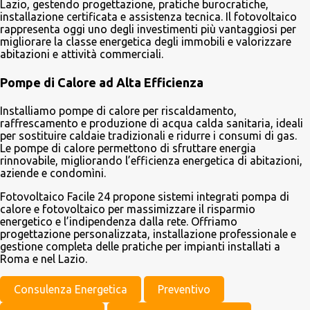
Lazio, gestendo progettazione, pratiche burocratiche,
installazione certificata e assistenza tecnica. Il fotovoltaico
rappresenta oggi uno degli investimenti più vantaggiosi per
migliorare la classe energetica degli immobili e valorizzare
abitazioni e attività commerciali.
Pompe di Calore ad Alta Efficienza
Installiamo pompe di calore per riscaldamento,
raffrescamento e produzione di acqua calda sanitaria, ideali
per sostituire caldaie tradizionali e ridurre i consumi di gas.
Le pompe di calore permettono di sfruttare energia
rinnovabile, migliorando l’efficienza energetica di abitazioni,
aziende e condomìni.
Fotovoltaico Facile 24 propone sistemi integrati pompa di
calore e fotovoltaico per massimizzare il risparmio
energetico e l’indipendenza dalla rete. Offriamo
progettazione personalizzata, installazione professionale e
gestione completa delle pratiche per impianti installati a
Roma e nel Lazio.
Consulenza Energetica
Preventivo