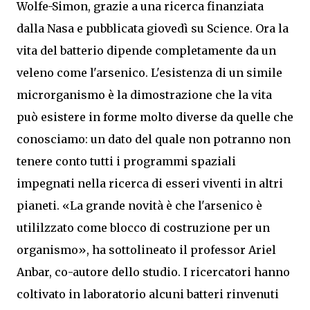
Wolfe-Simon, grazie a una ricerca finanziata
dalla Nasa e pubblicata giovedì su Science. Ora la
vita del batterio dipende completamente da un
veleno come l'arsenico. L'esistenza di un simile
microrganismo è la dimostrazione che la vita
può esistere in forme molto diverse da quelle che
conosciamo: un dato del quale non potranno non
tenere conto tutti i programmi spaziali
impegnati nella ricerca di esseri viventi in altri
pianeti. «La grande novità è che l'arsenico è
utililzzato come blocco di costruzione per un
organismo», ha sottolineato il professor Ariel
Anbar, co-autore dello studio. I ricercatori hanno
coltivato in laboratorio alcuni batteri rinvenuti