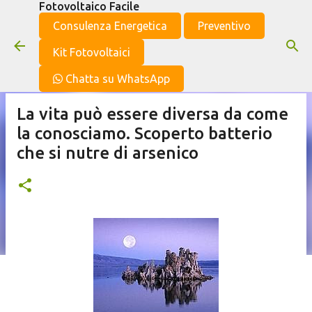
Fotovoltaico Facile
Passa ai contenuti principali
Consulenza Energetica
Preventivo
Kit Fotovoltaici
Chatta su WhatsApp
La vita può essere diversa da come
la conosciamo. Scoperto batterio
che si nutre di arsenico