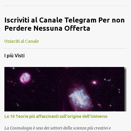
Iscriviti al Canale Telegram Per non
Perdere Nessuna Offerta
Unisciti al Canale
I più Visti
Le 10 Teorie più affascinanti sull'origine dell'Universo
La Cosmologia è uno dei settori della scienza più creativi e