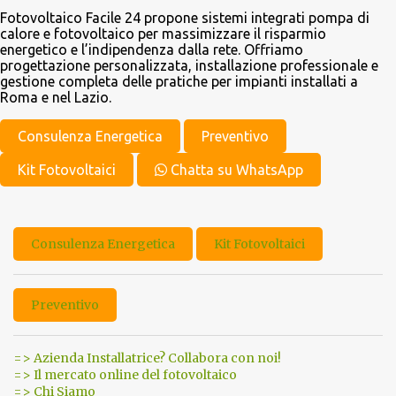
Fotovoltaico Facile 24 propone sistemi integrati pompa di
calore e fotovoltaico per massimizzare il risparmio
energetico e l’indipendenza dalla rete. Offriamo
progettazione personalizzata, installazione professionale e
gestione completa delle pratiche per impianti installati a
Roma e nel Lazio.
Consulenza Energetica
Preventivo
Kit Fotovoltaici
Chatta su WhatsApp
Consulenza Energetica
Kit Fotovoltaici
Preventivo
=> Azienda Installatrice? Collabora con noi!
=> Il mercato online del fotovoltaico
=> Chi Siamo