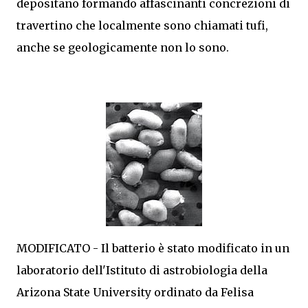
depositano formando affascinanti concrezioni di
travertino che localmente sono chiamati tufi,
anche se geologicamente non lo sono.
MODIFICATO - Il batterio è stato modificato in un
laboratorio dell'Istituto di astrobiologia della
Arizona State University ordinato da Felisa