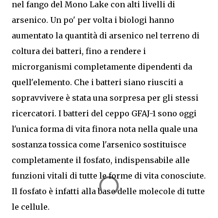
nel fango del Mono Lake con alti livelli di
arsenico. Un po' per volta i biologi hanno
aumentato la quantità di arsenico nel terreno di
coltura dei batteri, fino a rendere i
microrganismi completamente dipendenti da
quell'elemento. Che i batteri siano riusciti a
sopravvivere è stata una sorpresa per gli stessi
ricercatori. I batteri del ceppo GFAJ-1 sono oggi
l'unica forma di vita finora nota nella quale una
sostanza tossica come l'arsenico sostituisce
completamente il fosfato, indispensabile alle
funzioni vitali di tutte le forme di vita conosciute.
Il fosfato è infatti alla base delle molecole di tutte
le cellule.