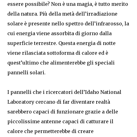
essere possibile? Non è una magia, è tutto merito
della natura. Più della metà dell’irradiazione
solare è presente nello spettro dell’infrarosso, la
cui energia viene assorbita di giorno dalla
superficie terrestre. Questa energia di notte
viene rilasciata sottoforma di calore ed è
quest’ultimo che alimenterebbe gli speciali
pannelli solari.
I pannelli che i ricercatori dell’Idaho National
Laboratory cercano di far diventare realtà
sarebbero capaci di funzionare grazie a delle
piccolissime antenne capaci di catturare il
calore che permetterebbe di creare