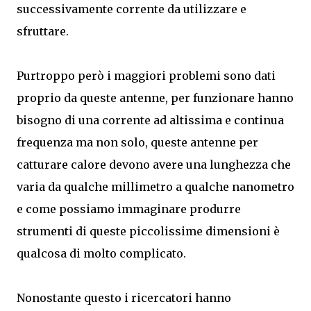
successivamente corrente da utilizzare e
sfruttare.
Purtroppo però i maggiori problemi sono dati
proprio da queste antenne, per funzionare hanno
bisogno di una corrente ad altissima e continua
frequenza ma non solo, queste antenne per
catturare calore devono avere una lunghezza che
varia da qualche millimetro a qualche nanometro
e come possiamo immaginare produrre
strumenti di queste piccolissime dimensioni è
qualcosa di molto complicato.
Nonostante questo i ricercatori hanno