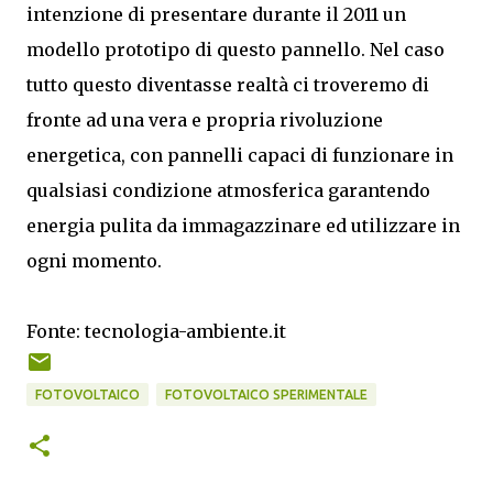
intenzione di presentare durante il 2011 un
modello prototipo di questo pannello. Nel caso
tutto questo diventasse realtà ci troveremo di
fronte ad una vera e propria rivoluzione
energetica, con pannelli capaci di funzionare in
qualsiasi condizione atmosferica garantendo
energia pulita da immagazzinare ed utilizzare in
ogni momento.
Fonte: tecnologia-ambiente.it
FOTOVOLTAICO
FOTOVOLTAICO SPERIMENTALE