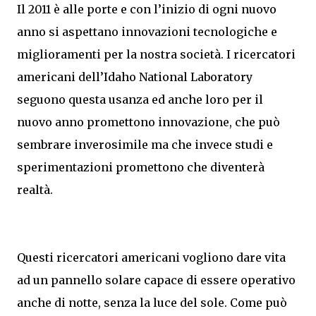
Il 2011 è alle porte e con l’inizio di ogni nuovo
anno si aspettano innovazioni tecnologiche e
miglioramenti per la nostra società. I ricercatori
americani dell’Idaho National Laboratory
seguono questa usanza ed anche loro per il
nuovo anno promettono innovazione, che può
sembrare inverosimile ma che invece studi e
sperimentazioni promettono che diventerà
realtà.
Questi ricercatori americani vogliono dare vita
ad un pannello solare capace di essere operativo
anche di notte, senza la luce del sole. Come può