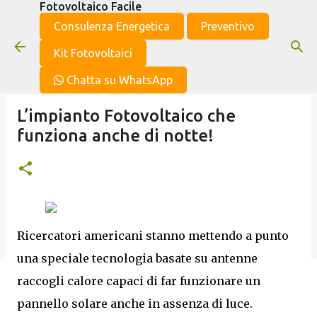
Fotovoltaico Facile
Passa ai contenuti principali
Consulenza Energetica
Preventivo
Kit Fotovoltaici
Chatta su WhatsApp
L’impianto Fotovoltaico che
funziona anche di notte!
Ricercatori americani stanno mettendo a punto
una speciale tecnologia basate su antenne
raccogli calore capaci di far funzionare un
pannello solare anche in assenza di luce.