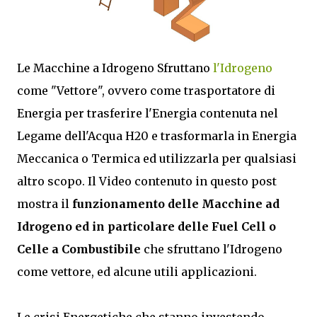
Le Macchine a Idrogeno Sfruttano
l'Idrogeno
come "Vettore", ovvero come trasportatore di
Energia per trasferire l'Energia contenuta nel
Legame dell'Acqua H20 e trasformarla in Energia
Meccanica o Termica ed utilizzarla per qualsiasi
altro scopo. Il Video contenuto in questo post
mostra il
funzionamento delle Macchine ad
Idrogeno ed in particolare delle Fuel Cell o
Celle a Combustibile
che sfruttano l'Idrogeno
come vettore, ed alcune utili applicazioni.