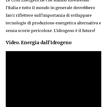
Le crisi Energetiche che stanno investendo
l'Italia e tutto il mondo in generale dovrebbero
farci riflettere sull'importanza di sviluppare
tecnologie di produzione energetica alternativa e
senza scorie pericolose. L'idrogeno è il futuro!
Video. Energia dall'Idrogeno