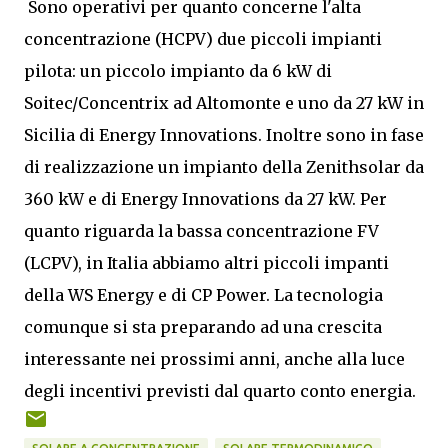
Sono operativi per quanto concerne l'alta
concentrazione (HCPV) due piccoli impianti
pilota: un piccolo impianto da 6 kW di
Soitec/Concentrix ad Altomonte e uno da 27 kW in
Sicilia di Energy Innovations. Inoltre sono in fase
di realizzazione un impianto della Zenithsolar da
360 kW e di Energy Innovations da 27 kW. Per
quanto riguarda la bassa concentrazione FV
(LCPV), in Italia abbiamo altri piccoli impanti
della WS Energy e di CP Power. La tecnologia
comunque si sta preparando ad una crescita
interessante nei prossimi anni, anche alla luce
degli incentivi previsti dal quarto conto energia.