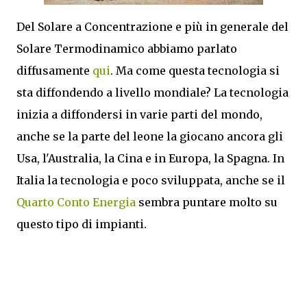
Del Solare a Concentrazione e più in generale del
Solare Termodinamico abbiamo parlato
diffusamente
qui
. Ma come questa tecnologia si
sta diffondendo a livello mondiale? La tecnologia
inizia a diffondersi in varie parti del mondo,
anche se la parte del leone la giocano ancora gli
Usa, l'Australia, la Cina e in Europa, la Spagna. In
Italia la tecnologia e poco sviluppata, anche se il
Quarto Conto Energia
sembra puntare molto su
questo tipo di impianti.