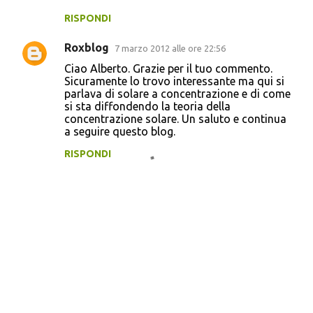
RISPONDI
Roxblog
7 marzo 2012 alle ore 22:56
Ciao Alberto. Grazie per il tuo commento.
Sicuramente lo trovo interessante ma qui si
parlava di solare a concentrazione e di come
si sta diffondendo la teoria della
concentrazione solare. Un saluto e continua
a seguire questo blog.
RISPONDI