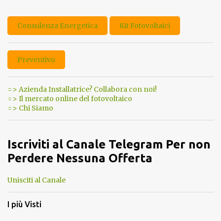
Consulenza Energetica
Kit Fotovoltaici
Preventivo
=> Azienda Installatrice? Collabora con noi!
=> Il mercato online del fotovoltaico
=> Chi Siamo
Iscriviti al Canale Telegram Per non
Perdere Nessuna Offerta
Unisciti al Canale
I più Visti