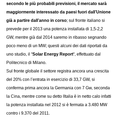
secondo le più probabili previsioni, il mercato sarà
maggiormente interessato da paesi fuori dall’Unione
già a partire dall’anno in corso
; sul fronte italiano si
prevede per il 2013 una potenza installata di 1,5-2,2
GW, mentre già dal 2014 saremo in ribasso segnando
poco meno di un MW; questi alcuni dei dati riportati da
uno studio, il “
Solar Energy Report
“, effettuato dal
Politecnico di Milano.
Sul fronte globale il settore registra ancora una crescita
del 20% con l’entrata in esercizio di 33,7 GW, si
conferma prima ancora la Germania con 7 Gw, seconda
la Cina, mentre come su detto lItalia è in netto calo infatti
la potenza installata nel 2012 si è fermata a 3.480 MW
contro i 9.370 del 2011.