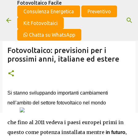
Fotovoltaico Facile
Passa ai contenuti principali
Consulenza Energetica
Preventivo
Kit Fotovoltaici
Chatta su WhatsApp
Fotovoltaico: previsioni per i
prossimi anni, italiane ed estere
Si stanno sviluppando importanti cambiamenti
nell’ambito del settore fotovoltaico nel mondo
che fino al 2011 vedeva i paesi europei primi in
questo come potenza installata mentre
in futuro,