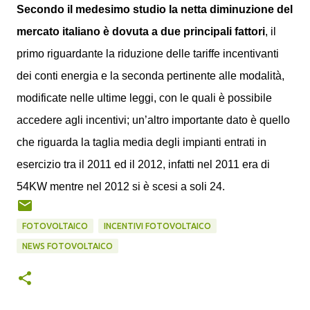
Secondo il medesimo studio la netta diminuzione del
mercato italiano è dovuta a due principali fattori
, il
primo riguardante la riduzione delle tariffe incentivanti
dei conti energia e la seconda pertinente alle modalità,
modificate nelle ultime leggi, con le quali è possibile
accedere agli incentivi; un’altro importante dato è quello
che riguarda la taglia media degli impianti entrati in
esercizio tra il 2011 ed il 2012, infatti nel 2011 era di
54KW mentre nel 2012 si è scesi a soli 24.
FOTOVOLTAICO
INCENTIVI FOTOVOLTAICO
NEWS FOTOVOLTAICO