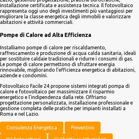
installazione certificata e assistenza tecnica. Il fotovoltaico
rappresenta oggi uno degli investimenti più vantaggiosi per
migliorare la classe energetica degli immobili e valorizzare
abitazioni e attività commerciali.
Pompe di Calore ad Alta Efficienza
Installiamo pompe di calore per riscaldamento,
raffrescamento e produzione di acqua calda sanitaria, ideali
per sostituire caldaie tradizionali e ridurre i consumi di gas.
Le pompe di calore permettono di sfruttare energia
rinnovabile, migliorando l’efficienza energetica di abitazioni,
aziende e condomìni.
Fotovoltaico Facile 24 propone sistemi integrati pompa di
calore e fotovoltaico per massimizzare il risparmio
energetico e l’indipendenza dalla rete. Offriamo
progettazione personalizzata, installazione professionale e
gestione completa delle pratiche per impianti installati a
Roma e nel Lazio.
Consulenza Energetica
Preventivo