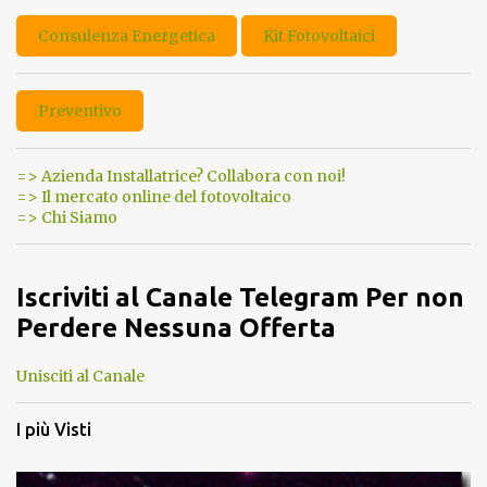
Consulenza Energetica
Kit Fotovoltaici
Preventivo
=> Azienda Installatrice? Collabora con noi!
=> Il mercato online del fotovoltaico
=> Chi Siamo
Iscriviti al Canale Telegram Per non
Perdere Nessuna Offerta
Unisciti al Canale
I più Visti