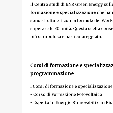
Il Centro studi di BNR Green Energy sull
formazione e specializzazione
che hann
sono strutturati con la formula del Wor
superare le 30 unità. Questa scelta cons
più scrupolosa e particolareggiata.
Corsi di formazione e specializza
programmazione
I Corsi di formazione e specializzazione 
- Corso di Formazione Fotovoltaico
- Esperto in Energie Rinnovabili e in R