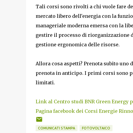
Tali corsi sono rivolti a chi vuole fare d
mercato libero dell'energia con la funzio
manageriale moderna emersa con la libe
gestire il processo di riorganizzazione d
gestione ergonomica delle risorse.
Allora cosa aspetti? Prenota subito uno d
prenota in anticipo. I primi corsi sono p
limitati.
Link al Centro studi BNR Green Energy p
Pagina facebook dei Corsi Energie Rinno
COMUNICATI STAMPA
FOTOVOLTAICO