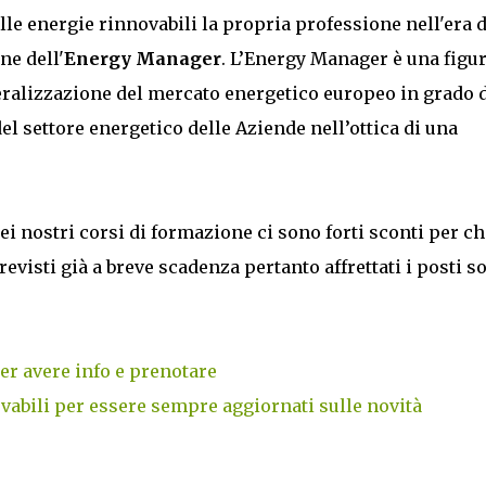
elle energie rinnovabili la propria professione nell'era d
ne dell'
Energy Manager
. L’Energy Manager è una figu
ralizzazione del mercato energetico europeo in grado 
el settore energetico delle Aziende nell’ottica di una
ei nostri corsi di formazione ci sono forti sconti per ch
revisti già a breve scadenza pertanto affrettati i posti s
er avere info e prenotare
vabili per essere sempre aggiornati sulle novità