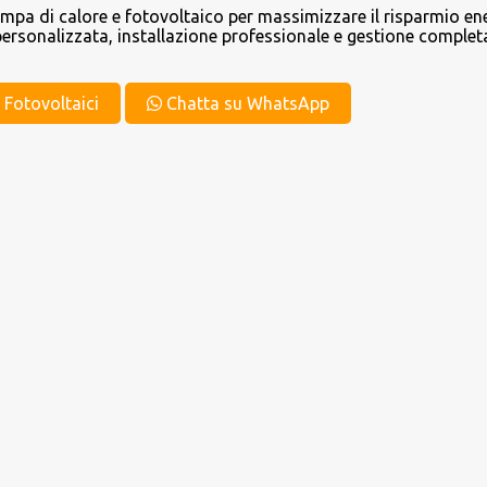
ompa di calore e fotovoltaico per massimizzare il risparmio en
ersonalizzata, installazione professionale e gestione completa
t Fotovoltaici
Chatta su WhatsApp