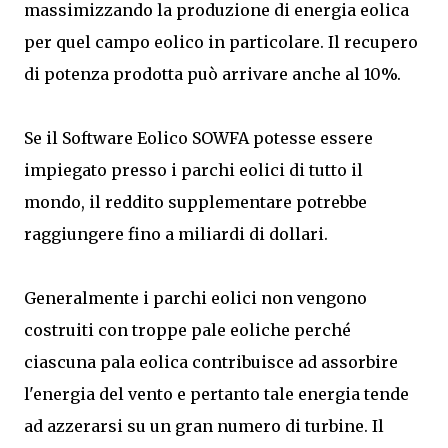
massimizzando la produzione di energia eolica
per quel campo eolico in particolare. Il recupero
di potenza prodotta può arrivare anche al 10%.
Se il Software Eolico SOWFA potesse essere
impiegato presso i parchi eolici di tutto il
mondo, il reddito supplementare potrebbe
raggiungere fino a miliardi di dollari.
Generalmente i parchi eolici non vengono
costruiti con troppe pale eoliche perché
ciascuna pala eolica contribuisce ad assorbire
l'energia del vento e pertanto tale energia tende
ad azzerarsi su un gran numero di turbine. Il