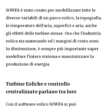
SOWFA è stato creato per modellizzare tutte le
diverse variabili di un parco eolico, la topografia,
le temperature dell'aria, superfici e aria, anche
gli effetti delle turbine stesse. Ora che l'industria
eolica sta maturando ed i margini di costo sono
in diminuzione, è sempre più importante saper
modellare l'intero sistema e massimizzare la
produzione di energia.
Turbine Eoliche e controllo
centralizzato parlano tra loro
Con il software eolico SOWFA si può