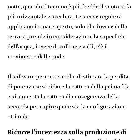
notte, quando il terreno è più freddo il vento si fa
più orizzontale e accelera. Le stesse regole si
applicano in mare aperto, solo che invece della
terra si prende in considerazione la superficie
dell'acqua, invece di colline e valli, c'è il
movimento delle onde.
Il software permette anche di stimare la perdita
di potenza se si riduce la cattura della prima fila
e si aumenta la cattura di conseguenza della
seconda per capire quale sia la configurazione
ottimale.
Ridurre l'incertezza sulla produzione di