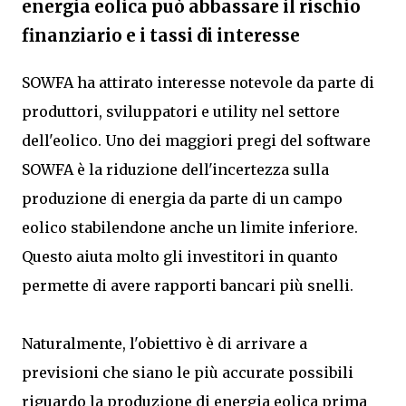
energia eolica può abbassare il rischio
finanziario e i tassi di interesse
SOWFA ha attirato interesse notevole da parte di
produttori, sviluppatori e utility nel settore
dell'eolico. Uno dei maggiori pregi del software
SOWFA è la riduzione dell'incertezza sulla
produzione di energia da parte di un campo
eolico stabilendone anche un limite inferiore.
Questo aiuta molto gli investitori in quanto
permette di avere rapporti bancari più snelli.
Naturalmente, l'obiettivo è di arrivare a
previsioni che siano le più accurate possibili
riguardo la produzione di energia eolica prima