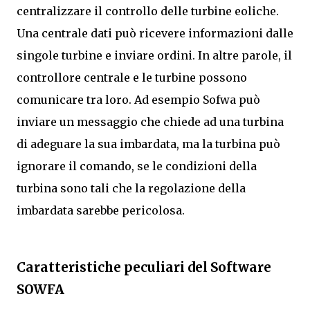
centralizzare il controllo delle turbine eoliche.
Una centrale dati può ricevere informazioni dalle
singole turbine e inviare ordini. In altre parole, il
controllore centrale e le turbine possono
comunicare tra loro. Ad esempio Sofwa può
inviare un messaggio che chiede ad una turbina
di adeguare la sua imbardata, ma la turbina può
ignorare il comando, se le condizioni della
turbina sono tali che la regolazione della
imbardata sarebbe pericolosa.
Caratteristiche peculiari del Software
SOWFA