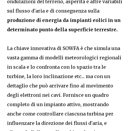
ondulazioni del terreno, asperità e altre variabili
sul flusso d'aria e di conseguenza sulla
produzione di energia da impianti eolici in un
determinato punto della superficie terrestre.
La chiave innovativa di SOWFA è che simula una
vasta gamma di modelli meteorologici regionali
in scala e lo confronta con lo spazio tra le
turbine, la loro inclinazione etc... ma con un
dettaglio che può arrivare fino al movimento
degli elettroni nei cavi. Fornisce un quadro
completo di un impianto attivo, mostrando
anche come controllare ciascuna turbina per
influenzare la direzione dei flussi d'aria, e