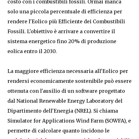
costo con i combustibili fossili. Ormai manca
solo una piccola percentuale di efficienza per
rendere l'Eolico più Efficiente dei Combustibili
Fossili. L'obiettivo è arrivare a convertire il
sistema energetico fino 20% di produzione
eolica entro il 2030.
La maggiore efficienza necessaria all'Eolico per
rendersi economicamente sostenibile può essere
ottenuta con l'ausilio di un software progettato
dal National Renewable Energy Laboratory del
Dipartimento dell'Energia (NREL). Si chiama
Simulator for Applications Wind Farm (SOWFA), e
permette di calcolare quanto incidono le