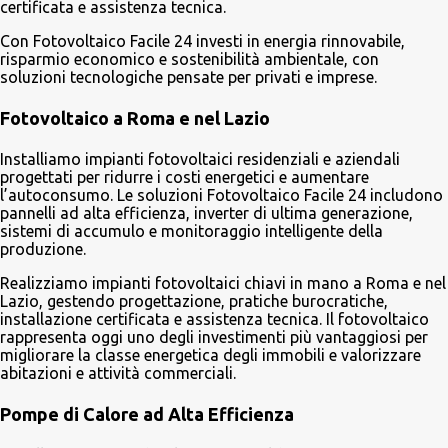
certificata e assistenza tecnica.
Con Fotovoltaico Facile 24 investi in energia rinnovabile,
risparmio economico e sostenibilità ambientale, con
soluzioni tecnologiche pensate per privati e imprese.
Fotovoltaico a Roma e nel Lazio
Installiamo impianti fotovoltaici residenziali e aziendali
progettati per ridurre i costi energetici e aumentare
l’autoconsumo. Le soluzioni Fotovoltaico Facile 24 includono
pannelli ad alta efficienza, inverter di ultima generazione,
sistemi di accumulo e monitoraggio intelligente della
produzione.
Realizziamo impianti fotovoltaici chiavi in mano a Roma e nel
Lazio, gestendo progettazione, pratiche burocratiche,
installazione certificata e assistenza tecnica. Il fotovoltaico
rappresenta oggi uno degli investimenti più vantaggiosi per
migliorare la classe energetica degli immobili e valorizzare
abitazioni e attività commerciali.
Pompe di Calore ad Alta Efficienza