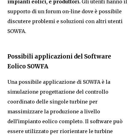
impianti eolici, e produttori.
Gli utenti hanno il
supporto di un forum on-line dove è possibile
discutere problemi e soluzioni con altri utenti
SOWFA.
Possibili applicazioni del Software
Eolico SOWFA
Una possibile applicazione di SOWFA è la
simulazione progettazione del controllo
coordinato delle singole turbine per
massimizzare la produzione a livello
dell'impianto eolico completo. Il software può
essere utilizzato per riorientare le turbine