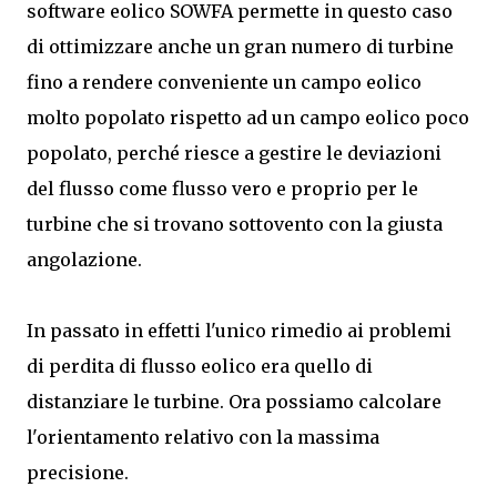
software eolico SOWFA permette in questo caso
di ottimizzare anche un gran numero di turbine
fino a rendere conveniente un campo eolico
molto popolato rispetto ad un campo eolico poco
popolato, perché riesce a gestire le deviazioni
del flusso come flusso vero e proprio per le
turbine che si trovano sottovento con la giusta
angolazione.
In passato in effetti l'unico rimedio ai problemi
di perdita di flusso eolico era quello di
distanziare le turbine. Ora possiamo calcolare
l'orientamento relativo con la massima
precisione.