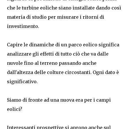
che le turbine eoliche siano installate dando così
materia di studio per misurare i ritorni di
investimento.
Capire le dinamiche di un parco eolico significa
analizzare gli effetti di tutto ciò che va dalle
nuvole fino al terreno passando anche
dall'altezza delle colture circostanti. Ogni dato è
significativo.
Siamo di fronte ad una nuova era per i campi
eolici?
Interessanti prospettive si aprono anche sul