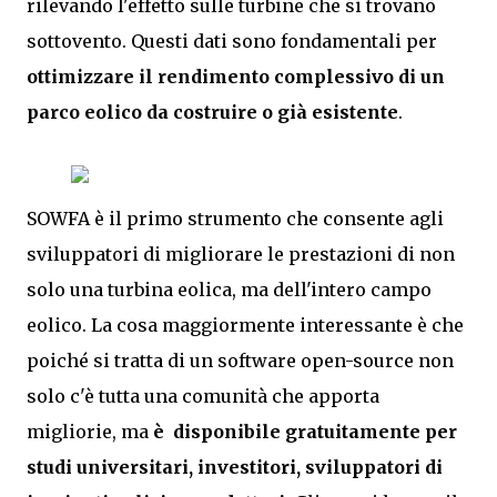
rilevando l'effetto sulle turbine che si trovano
sottovento. Questi dati sono fondamentali per
ottimizzare il rendimento complessivo di un
parco eolico da costruire o già esistente
.
SOWFA è il primo strumento che consente agli
sviluppatori di migliorare le prestazioni di non
solo una turbina eolica, ma dell'intero campo
eolico. La cosa maggiormente interessante è che
poiché si tratta di un software open-source non
solo c'è tutta una comunità che apporta
migliorie, ma
è disponibile gratuitamente per
studi universitari, investitori, sviluppatori di