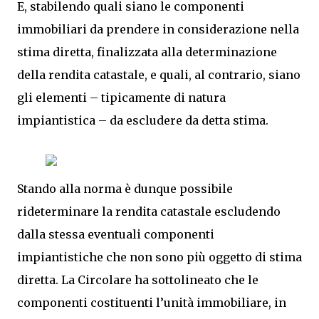
E, stabilendo quali siano le componenti
immobiliari da prendere in considerazione nella
stima diretta, finalizzata alla determinazione
della rendita catastale, e quali, al contrario, siano
gli elementi – tipicamente di natura
impiantistica – da escludere da detta stima.
Stando alla norma è dunque possibile
rideterminare la rendita catastale escludendo
dalla stessa eventuali componenti
impiantistiche che non sono più oggetto di stima
diretta. La Circolare ha sottolineato che le
componenti costituenti l’unità immobiliare, in