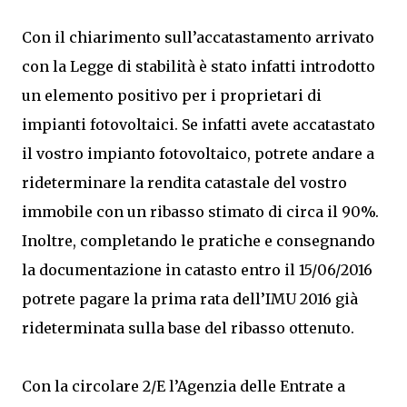
Con il chiarimento sull’accatastamento arrivato
con la Legge di stabilità è stato infatti introdotto
un elemento positivo per i proprietari di
impianti fotovoltaici. Se infatti avete accatastato
il vostro impianto fotovoltaico, potrete andare a
rideterminare la rendita catastale del vostro
immobile con un ribasso stimato di circa il 90%.
Inoltre, completando le pratiche e consegnando
la documentazione in catasto entro il 15/06/2016
potrete pagare la prima rata dell’IMU 2016 già
rideterminata sulla base del ribasso ottenuto.
Con la circolare 2/E l’Agenzia delle Entrate a