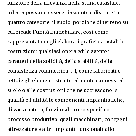
funzione della rilevanza nella stima catastale,
urbana possono essere riassunte e distinte in
quattro categorie. il suolo: porzione di terreno su
cui ricade l’unità immobiliare, così come
rappresentata negli elaborati grafici catastali le
costruzioni: qualsiasi opera edile avente i
caratteri della solidità, della stabilità, della
consistenza volumetrica […], come fabbricati e
tettoie gli elementi strutturalmente connessi al
suolo o alle costruzioni che ne accrescono la
qualità e l’utilità le componenti impiantistiche,
di varia natura, funzionali a uno specifico
processo produttivo, quali macchinari, congegni,
attrezzature e altri impianti, funzionali allo