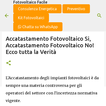
Fotovoltaico Facile
Passa ai contenuti principali
Consulenza Energetica
Preventivo
Kit Fotovoltaici
Chatta su WhatsApp
Accatastamento Fotovoltaico Si,
Accatastamento Fotovoltaico No!
Ecco tutta la Verità
L'Accatastamento degli impianti fotovoltaici è da
sempre una materia controversa per gli
operatori del settore con l'incertezza normativa
vigente.