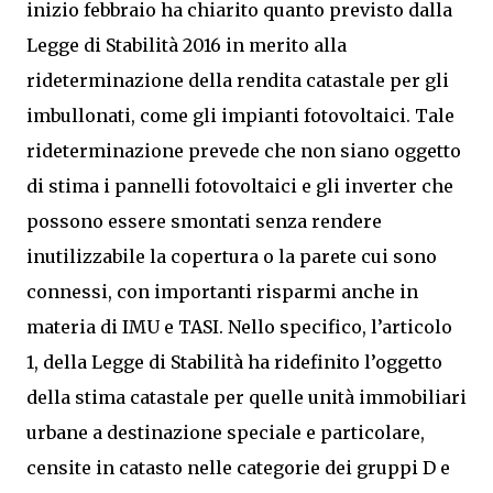
inizio febbraio ha chiarito quanto previsto dalla
Legge di Stabilità 2016 in merito alla
rideterminazione della rendita catastale per gli
imbullonati, come gli impianti fotovoltaici. Tale
rideterminazione prevede che non siano oggetto
di stima i pannelli fotovoltaici e gli inverter che
possono essere smontati senza rendere
inutilizzabile la copertura o la parete cui sono
connessi, con importanti risparmi anche in
materia di IMU e TASI. Nello specifico, l’articolo
1, della Legge di Stabilità ha ridefinito l’oggetto
della stima catastale per quelle unità immobiliari
urbane a destinazione speciale e particolare,
censite in catasto nelle categorie dei gruppi D e