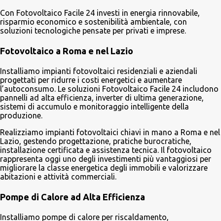
Con Fotovoltaico Facile 24 investi in energia rinnovabile,
risparmio economico e sostenibilità ambientale, con
soluzioni tecnologiche pensate per privati e imprese.
Fotovoltaico a Roma e nel Lazio
Installiamo impianti fotovoltaici residenziali e aziendali
progettati per ridurre i costi energetici e aumentare
l’autoconsumo. Le soluzioni Fotovoltaico Facile 24 includono
pannelli ad alta efficienza, inverter di ultima generazione,
sistemi di accumulo e monitoraggio intelligente della
produzione.
Realizziamo impianti fotovoltaici chiavi in mano a Roma e nel
Lazio, gestendo progettazione, pratiche burocratiche,
installazione certificata e assistenza tecnica. Il fotovoltaico
rappresenta oggi uno degli investimenti più vantaggiosi per
migliorare la classe energetica degli immobili e valorizzare
abitazioni e attività commerciali.
Pompe di Calore ad Alta Efficienza
Installiamo pompe di calore per riscaldamento,