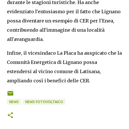
durante le stagioni turistiche. Ha anche
evidenziato l'entusiasmo per il fatto che Lignano
possa diventare un esempio di CER per l'Enea,
contribuendo all'immagine di una località
all'avanguardia.
Infine, il vicesindaco La Placa ha auspicato che la
Comunità Energetica di Lignano possa
estendersi al vicino comune di Latisana,
ampliando così i benefici delle CER.
NEWS
NEWS FOTOVOLTAICO