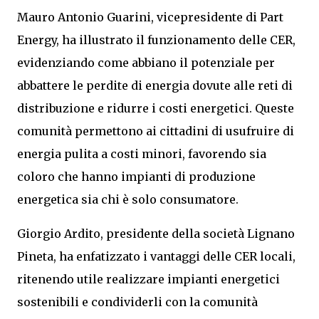
Mauro Antonio Guarini, vicepresidente di Part
Energy, ha illustrato il funzionamento delle CER,
evidenziando come abbiano il potenziale per
abbattere le perdite di energia dovute alle reti di
distribuzione e ridurre i costi energetici. Queste
comunità permettono ai cittadini di usufruire di
energia pulita a costi minori, favorendo sia
coloro che hanno impianti di produzione
energetica sia chi è solo consumatore.
Giorgio Ardito, presidente della società Lignano
Pineta, ha enfatizzato i vantaggi delle CER locali,
ritenendo utile realizzare impianti energetici
sostenibili e condividerli con la comunità