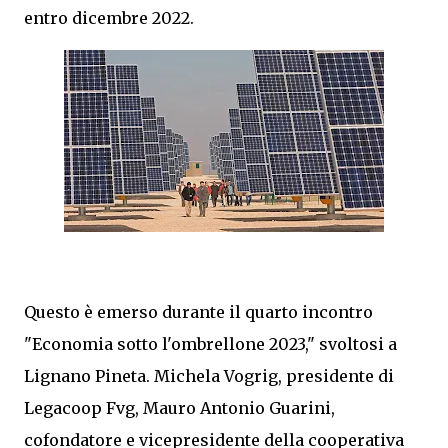
entro dicembre 2022.
Questo è emerso durante il quarto incontro
"Economia sotto l'ombrellone 2023," svoltosi a
Lignano Pineta. Michela Vogrig, presidente di
Legacoop Fvg, Mauro Antonio Guarini,
cofondatore e vicepresidente della cooperativa