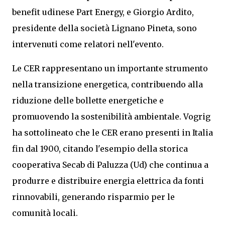
benefit udinese Part Energy, e Giorgio Ardito,
presidente della società Lignano Pineta, sono
intervenuti come relatori nell'evento.
Le CER rappresentano un importante strumento
nella transizione energetica, contribuendo alla
riduzione delle bollette energetiche e
promuovendo la sostenibilità ambientale. Vogrig
ha sottolineato che le CER erano presenti in Italia
fin dal 1900, citando l'esempio della storica
cooperativa Secab di Paluzza (Ud) che continua a
produrre e distribuire energia elettrica da fonti
rinnovabili, generando risparmio per le
comunità locali.