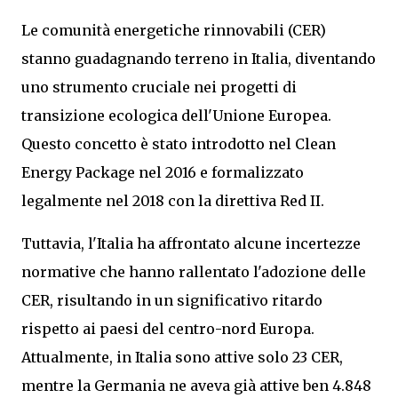
Le comunità energetiche rinnovabili (CER)
stanno guadagnando terreno in Italia, diventando
uno strumento cruciale nei progetti di
transizione ecologica dell'Unione Europea.
Questo concetto è stato introdotto nel Clean
Energy Package nel 2016 e formalizzato
legalmente nel 2018 con la direttiva Red II.
Tuttavia, l'Italia ha affrontato alcune incertezze
normative che hanno rallentato l'adozione delle
CER, risultando in un significativo ritardo
rispetto ai paesi del centro-nord Europa.
Attualmente, in Italia sono attive solo 23 CER,
mentre la Germania ne aveva già attive ben 4.848