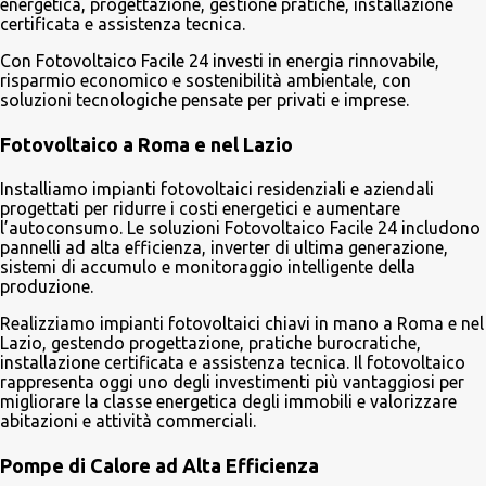
energetica, progettazione, gestione pratiche, installazione
certificata e assistenza tecnica.
Con Fotovoltaico Facile 24 investi in energia rinnovabile,
risparmio economico e sostenibilità ambientale, con
soluzioni tecnologiche pensate per privati e imprese.
Fotovoltaico a Roma e nel Lazio
Installiamo impianti fotovoltaici residenziali e aziendali
progettati per ridurre i costi energetici e aumentare
l’autoconsumo. Le soluzioni Fotovoltaico Facile 24 includono
pannelli ad alta efficienza, inverter di ultima generazione,
sistemi di accumulo e monitoraggio intelligente della
produzione.
Realizziamo impianti fotovoltaici chiavi in mano a Roma e nel
Lazio, gestendo progettazione, pratiche burocratiche,
installazione certificata e assistenza tecnica. Il fotovoltaico
rappresenta oggi uno degli investimenti più vantaggiosi per
migliorare la classe energetica degli immobili e valorizzare
abitazioni e attività commerciali.
Pompe di Calore ad Alta Efficienza