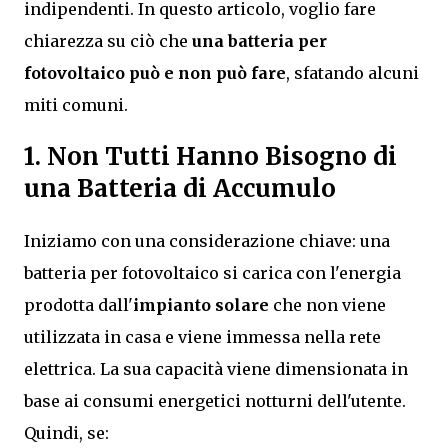
indipendenti. In questo articolo, voglio fare
chiarezza su ciò che
una batteria per
fotovoltaico può e non può fare
, sfatando alcuni
miti comuni.
1. Non Tutti Hanno Bisogno di
una Batteria di Accumulo
Iniziamo con una considerazione chiave: una
batteria per fotovoltaico si carica con l'energia
prodotta dall'
impianto solare
che non viene
utilizzata in casa e viene immessa nella rete
elettrica. La sua capacità viene dimensionata in
base ai consumi energetici notturni dell'utente.
Quindi, se: