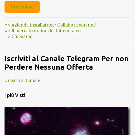
Preventivo
=> Azienda Installatrice? Collabora con noi!
=> Il mercato online del fotovoltaico
=> Chi Siamo
Iscriviti al Canale Telegram Per non
Perdere Nessuna Offerta
Unisciti al Canale
I più Visti