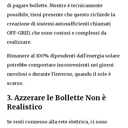
di pagare bollette. Mentre è tecnicamente
possibile, tieni presente che questo richiede la
creazione di sistemi autosufficienti chiamati
OFF-GRID, che sono costosi e complessi da
realizzare.
Rimanere al 100% dipendenti dall'energia solare
potrebbe comportare inconvenienti nei giorni
nuvolosi o durante l'inverno, quando il sole è
scarso.
3. Azzerare le Bollette Non è
Realistico
Se resti connesso alla rete elettrica, ci sono