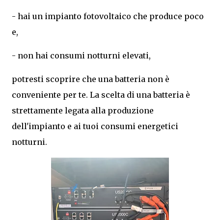
- hai un impianto fotovoltaico che produce poco
e,
- non hai consumi notturni elevati,
potresti scoprire che una batteria non è
conveniente per te. La scelta di una batteria è
strettamente legata alla produzione
dell'impianto e ai tuoi consumi energetici
notturni.