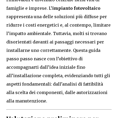
famiglie e imprese. L’
impianto fotovoltaico
rappresenta una delle soluzioni più diffuse per
ridurre i costi energetici e, al contempo, limitare
l’impatto ambientale. Tuttavia, molti si trovano
disorientati davanti ai passaggi necessari per
installarne uno correttamente. Questa guida
passo passo nasce con l’obiettivo di
accompagnarti dall’idea iniziale fino
all’installazione completa, evidenziando tutti gli
aspetti fondamentali: dall’analisi di fattibilità
alla scelta dei componenti, dalle autorizzazioni
alla manutenzione.