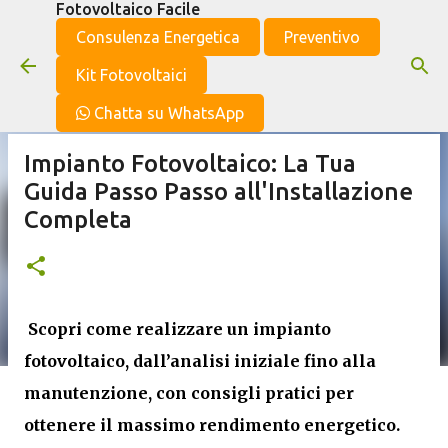
Fotovoltaico Facile
Passa ai contenuti principali
Consulenza Energetica
Preventivo
Kit Fotovoltaici
Chatta su WhatsApp
Impianto Fotovoltaico: La Tua
Guida Passo Passo all'Installazione
Completa
Scopri come realizzare un impianto
fotovoltaico, dall’analisi iniziale fino alla
manutenzione, con consigli pratici per
ottenere il massimo rendimento energetico.