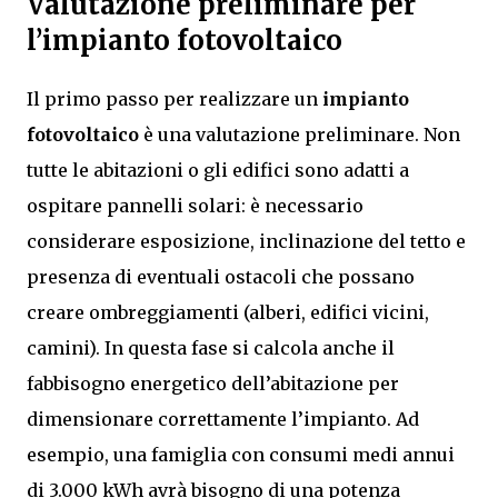
Valutazione preliminare per
l’impianto fotovoltaico
Il primo passo per realizzare un
impianto
fotovoltaico
è una valutazione preliminare. Non
tutte le abitazioni o gli edifici sono adatti a
ospitare pannelli solari: è necessario
considerare esposizione, inclinazione del tetto e
presenza di eventuali ostacoli che possano
creare ombreggiamenti (alberi, edifici vicini,
camini). In questa fase si calcola anche il
fabbisogno energetico dell’abitazione per
dimensionare correttamente l’impianto. Ad
esempio, una famiglia con consumi medi annui
di 3.000 kWh avrà bisogno di una potenza