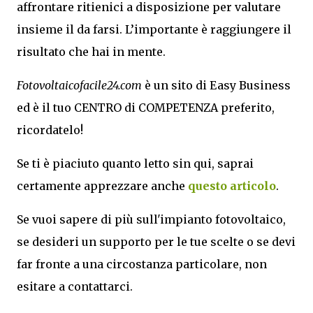
affrontare ritienici a disposizione per valutare
insieme il da farsi. L’importante è raggiungere il
risultato che hai in mente.
Fotovoltaicofacile24.com
è un sito di Easy Business
ed è il tuo CENTRO di COMPETENZA preferito,
ricordatelo!
Se ti è piaciuto quanto letto sin qui, saprai
certamente apprezzare anche
questo articolo
.
Se vuoi sapere di più sull'impianto fotovoltaico,
se desideri un supporto per le tue scelte o se devi
far fronte a una circostanza particolare, non
esitare a contattarci.