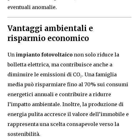
eventuali anomalie.
Vantaggi ambientali e
risparmio economico
Un
impianto fotovoltaico
non solo riduce la
bolletta elettrica, ma contribuisce anche a
diminuire le emissioni di CO₂. Una famiglia
media può risparmiare fino al 70% sui consumi
energetici annuali e contribuire a ridurre
l’impatto ambientale. Inoltre, la produzione di
energia pulita accresce il valore dell’immobile e
rappresenta una scelta consapevole verso la
sostenibilità.