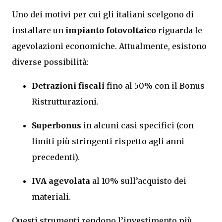
Uno dei motivi per cui gli italiani scelgono di
installare un
impianto fotovoltaico
riguarda le
agevolazioni economiche. Attualmente, esistono
diverse possibilità:
Detrazioni fiscali
fino al 50% con il Bonus
Ristrutturazioni.
Superbonus
in alcuni casi specifici (con
limiti più stringenti rispetto agli anni
precedenti).
IVA agevolata
al 10% sull’acquisto dei
materiali.
Questi strumenti rendono l’investimento più