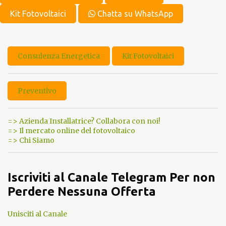
Kit Fotovoltaici
Chatta su WhatsApp
Consulenza Energetica
Kit Fotovoltaici
Preventivo
=> Azienda Installatrice? Collabora con noi!
=> Il mercato online del fotovoltaico
=> Chi Siamo
Iscriviti al Canale Telegram Per non
Perdere Nessuna Offerta
Unisciti al Canale