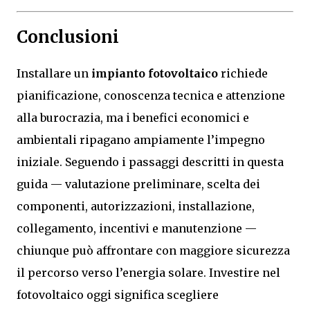
Conclusioni
Installare un
impianto fotovoltaico
richiede
pianificazione, conoscenza tecnica e attenzione
alla burocrazia, ma i benefici economici e
ambientali ripagano ampiamente l’impegno
iniziale. Seguendo i passaggi descritti in questa
guida — valutazione preliminare, scelta dei
componenti, autorizzazioni, installazione,
collegamento, incentivi e manutenzione —
chiunque può affrontare con maggiore sicurezza
il percorso verso l’energia solare. Investire nel
fotovoltaico oggi significa scegliere