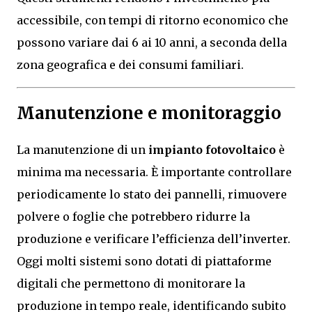
accessibile, con tempi di ritorno economico che
possono variare dai 6 ai 10 anni, a seconda della
zona geografica e dei consumi familiari.
Manutenzione e monitoraggio
La manutenzione di un
impianto fotovoltaico
è
minima ma necessaria. È importante controllare
periodicamente lo stato dei pannelli, rimuovere
polvere o foglie che potrebbero ridurre la
produzione e verificare l’efficienza dell’inverter.
Oggi molti sistemi sono dotati di piattaforme
digitali che permettono di monitorare la
produzione in tempo reale, identificando subito