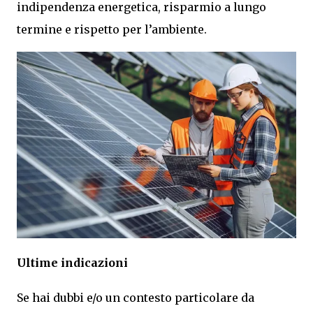
indipendenza energetica, risparmio a lungo
termine e rispetto per l’ambiente.
Ultime indicazioni
Se hai dubbi e/o un contesto particolare da