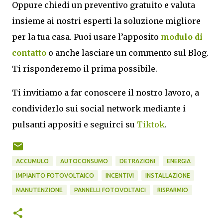
Oppure chiedi un preventivo gratuito e valuta
insieme ai nostri esperti la soluzione migliore
per la tua casa. Puoi usare l’apposito
modulo di
contatto
o anche lasciare un commento sul Blog.
Ti risponderemo il prima possibile.
Ti invitiamo a far conoscere il nostro lavoro, a
condividerlo sui social network mediante i
pulsanti appositi e seguirci su
Tiktok
.
ACCUMULO
AUTOCONSUMO
DETRAZIONI
ENERGIA
IMPIANTO FOTOVOLTAICO
INCENTIVI
INSTALLAZIONE
MANUTENZIONE
PANNELLI FOTOVOLTAICI
RISPARMIO