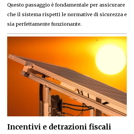
Questo passaggio è fondamentale per assicurare
che il sistema rispetti le normative di sicurezza e
sia perfettamente funzionante.
Incentivi e detrazioni fiscali