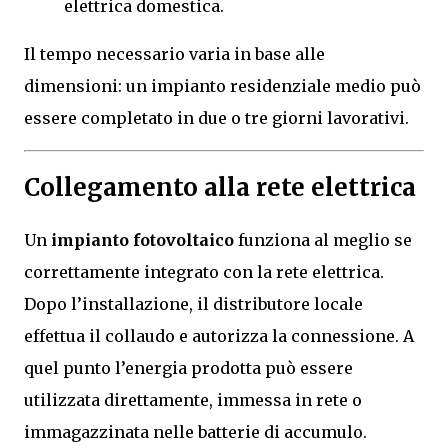
elettrica domestica.
Il tempo necessario varia in base alle
dimensioni: un impianto residenziale medio può
essere completato in due o tre giorni lavorativi.
Collegamento alla rete elettrica
Un
impianto fotovoltaico
funziona al meglio se
correttamente integrato con la rete elettrica.
Dopo l’installazione, il distributore locale
effettua il collaudo e autorizza la connessione. A
quel punto l’energia prodotta può essere
utilizzata direttamente, immessa in rete o
immagazzinata nelle batterie di accumulo.