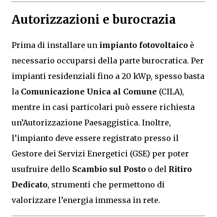
Autorizzazioni e burocrazia
Prima di installare un
impianto fotovoltaico
è
necessario occuparsi della parte burocratica. Per
impianti residenziali fino a 20 kWp, spesso basta
la
Comunicazione Unica al Comune
(CILA),
mentre in casi particolari può essere richiesta
un’Autorizzazione Paesaggistica. Inoltre,
l’impianto deve essere registrato presso il
Gestore dei Servizi Energetici (GSE) per poter
usufruire dello
Scambio sul Posto
o del
Ritiro
Dedicato
, strumenti che permettono di
valorizzare l’energia immessa in rete.