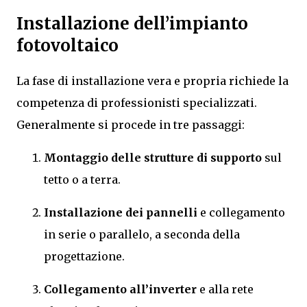
Installazione dell’impianto
fotovoltaico
La fase di installazione vera e propria richiede la
competenza di professionisti specializzati.
Generalmente si procede in tre passaggi:
Montaggio delle strutture di supporto
sul
tetto o a terra.
Installazione dei pannelli
e collegamento
in serie o parallelo, a seconda della
progettazione.
Collegamento all’inverter
e alla rete