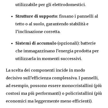
utilizzabile per gli elettrodomestici.
Strutture di supporto
: fissano i pannelli al
tetto o al suolo, garantendo stabilità e
l’inclinazione corretta.
Sistemi di accumulo
(opzionali): batterie
che immagazzinano l’energia prodotta per
utilizzarla in momenti successivi.
La scelta dei componenti incide in modo
decisivo sull’efficienza complessiva. I pannelli,
ad esempio, possono essere monocristallini (più
costosi ma più performanti) o policristallini (più
economici ma leggermente meno efficienti).