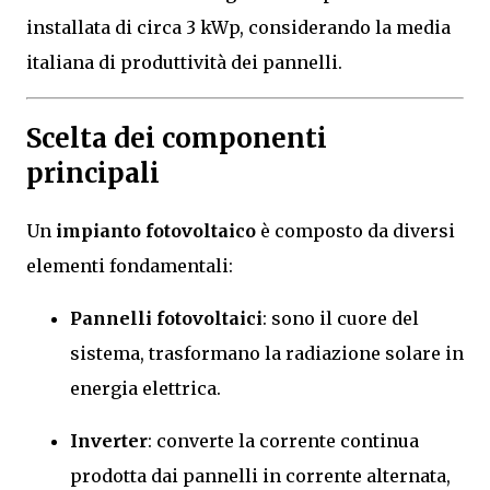
installata di circa 3 kWp, considerando la media
italiana di produttività dei pannelli.
Scelta dei componenti
principali
Un
impianto fotovoltaico
è composto da diversi
elementi fondamentali:
Pannelli fotovoltaici
: sono il cuore del
sistema, trasformano la radiazione solare in
energia elettrica.
Inverter
: converte la corrente continua
prodotta dai pannelli in corrente alternata,