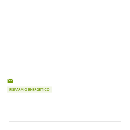
RISPARMIO ENERGETICO