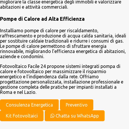
migliorare la classe energetica degli immobili e valorizzare
abitazioni e attività commerciali.
Pompe di Calore ad Alta Efficienza
Installiamo pompe di calore per riscaldamento,
raffrescamento e produzione di acqua calda sanitaria, ideali
per sostituire caldaie tradizionali e ridurre i consumi di gas.
Le pompe di calore permettono di sfruttare energia
rinnovabile, migliorando l’efficienza energetica di abitazioni,
aziende e condomìni.
Fotovoltaico Facile 24 propone sistemi integrati pompa di
calore e fotovoltaico per massimizzare il risparmio
energetico e l’indipendenza dalla rete. Offriamo
progettazione personalizzata, installazione professionale e
gestione completa delle pratiche per impianti installati a
Roma e nel Lazio.
Consulenza Energetica
Preventivo
Kit Fotovoltaici
Chatta su WhatsApp