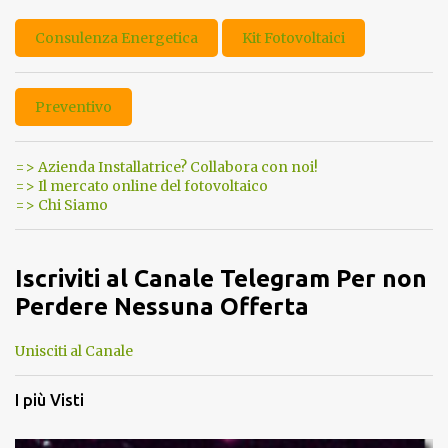
Consulenza Energetica
Kit Fotovoltaici
Preventivo
=> Azienda Installatrice? Collabora con noi!
=> Il mercato online del fotovoltaico
=> Chi Siamo
Iscriviti al Canale Telegram Per non
Perdere Nessuna Offerta
Unisciti al Canale
I più Visti