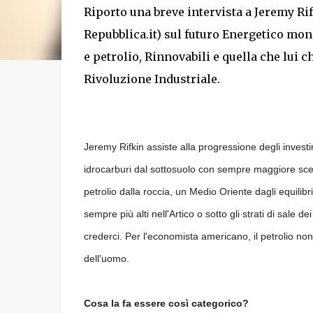
Riporto una breve intervista a Jeremy Rif
Repubblica.it) sul futuro Energetico mon
e petrolio, Rinnovabili e quella che lui 
Rivoluzione Industriale.
Jeremy Rifkin assiste alla progressione degli investi
idrocarburi dal sottosuolo con sempre maggiore scet
petrolio dalla roccia, un Medio Oriente dagli equilibr
sempre più alti nell'Artico o sotto gli strati di sale 
crederci. Per l'economista americano, il petrolio non 
dell'uomo.
Cosa la fa essere così categorico?