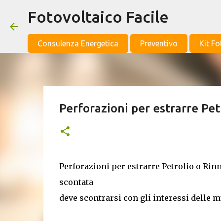
Fotovoltaico Facile
Consulenza Energetica
Preventivo
Kit Fo
Perforazioni per estrarre Pet
Perforazioni per estrarre Petrolio o Ri
scontata
deve scontrarsi con gli interessi delle m