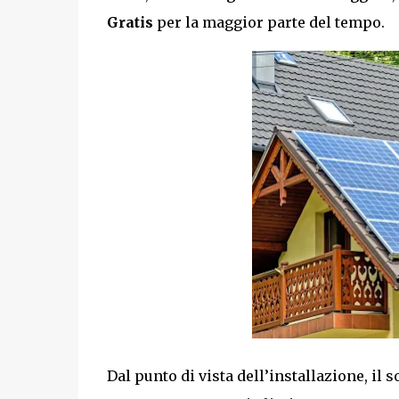
Gratis
per la maggior parte del tempo.
Dal punto di vista dell’installazione, il 