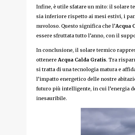
Infine, è utile sfatare un mito: il solar
sia inferiore rispetto ai mesi estivi, i 
nuvoloso. Questo significa che l’
Acqua C
essere sfruttata tutto l’anno, con il supp
In conclusione, il solare termico rappre
ottenere
Acqua Calda Gratis
. Tra rispar
si tratta di una tecnologia matura e affida
l’impatto energetico delle nostre abitazi
futuro più intelligente, in cui l’energia 
inesauribile.