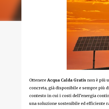
Ottenere
Acqua Calda Gratis
non è più u
concreta, già disponibile e sempre più di
contesto in cui i costi dell’energia conti
una soluzione sostenibile ed efficiente r