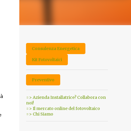
Consulenza Energetica
Kit Fotovoltaici
Preventivo
tà
=> Azienda Installatrice? Collabora con
noi!
=> Il mercato online del fotovoltaico
=> Chi Siamo
e