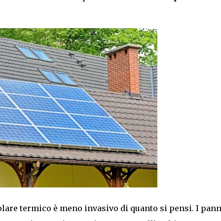
solare termico è meno invasivo di quanto si pensi. I pann