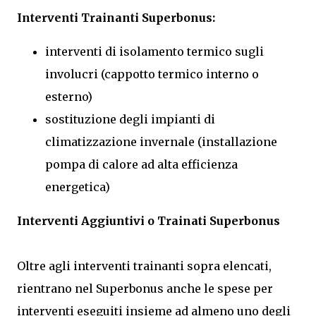
Interventi Trainanti Superbonus:
interventi di isolamento termico sugli
involucri (cappotto termico interno o
esterno)
sostituzione degli impianti di
climatizzazione invernale (installazione
pompa di calore ad alta efficienza
energetica)
Interventi Aggiuntivi o Trainati Superbonus
Oltre agli interventi trainanti sopra elencati,
rientrano nel Superbonus anche le spese per
interventi eseguiti insieme ad almeno uno degli