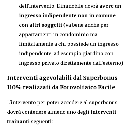
dell'intervento. L'immobile dovrà
avere un
ingresso indipendente non in comune
con altri soggetti (
va bene anche per
appartamenti in condominio ma
limitatamente a chi possiede un ingresso
indipendente, ad esempio giardino con
ingresso privato direttamente dall'esterno
)
Interventi agevolabili dal Superbonus
110% realizzati da Fotovoltaico Facile
L'intervento per poter accedere al superbonus
dovrà contenere almeno uno degli
interventi
trainanti
seguenti: