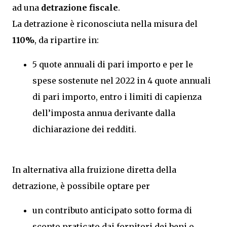
ad una
detrazione fiscale
.
La detrazione è riconosciuta nella misura del
110%
, da ripartire in:
5 quote annuali di pari importo e per le
spese sostenute nel 2022 in 4 quote annuali
di pari importo, entro i limiti di capienza
dell’imposta annua derivante dalla
dichiarazione dei redditi.
In alternativa alla fruizione diretta della
detrazione, è possibile optare per
un contributo anticipato sotto forma di
sconto praticato dai fornitori dei beni o