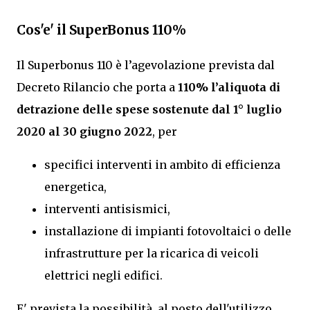
Cos'e' il SuperBonus 110%
Il Superbonus 110 è l’agevolazione prevista dal
Decreto Rilancio che porta a
110% l’aliquota di
detrazione delle spese sostenute dal 1° luglio
2020 al 30 giugno 2022
, per
specifici interventi in ambito di efficienza
energetica,
interventi antisismici,
installazione di impianti fotovoltaici o delle
infrastrutture per la ricarica di veicoli
elettrici negli edifici.
E' prevista la possibilità, al posto dell'utilizzo