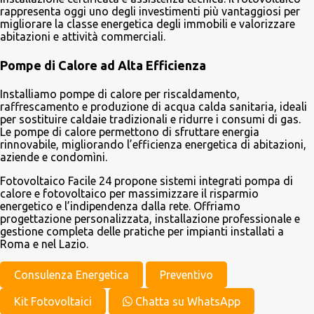
rappresenta oggi uno degli investimenti più vantaggiosi per
migliorare la classe energetica degli immobili e valorizzare
abitazioni e attività commerciali.
Pompe di Calore ad Alta Efficienza
Installiamo pompe di calore per riscaldamento,
raffrescamento e produzione di acqua calda sanitaria, ideali
per sostituire caldaie tradizionali e ridurre i consumi di gas.
Le pompe di calore permettono di sfruttare energia
rinnovabile, migliorando l’efficienza energetica di abitazioni,
aziende e condomìni.
Fotovoltaico Facile 24 propone sistemi integrati pompa di
calore e fotovoltaico per massimizzare il risparmio
energetico e l’indipendenza dalla rete. Offriamo
progettazione personalizzata, installazione professionale e
gestione completa delle pratiche per impianti installati a
Roma e nel Lazio.
Consulenza Energetica
Preventivo
Kit Fotovoltaici
Chatta su WhatsApp