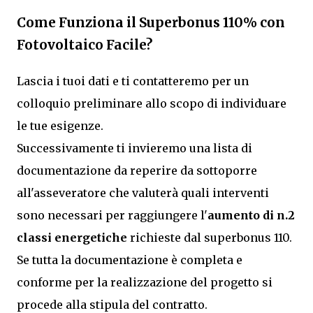
Come Funziona il Superbonus 110% con
Fotovoltaico Facile?
Lascia i tuoi dati e ti contatteremo per un
colloquio preliminare allo scopo di individuare
le tue esigenze.
Successivamente ti invieremo una lista di
documentazione da reperire da sottoporre
all'asseveratore che valuterà quali interventi
sono necessari per raggiungere l'
aumento di n.2
classi energetiche
richieste dal superbonus 110.
Se tutta la documentazione è completa e
conforme per la realizzazione del progetto si
procede alla stipula del contratto.