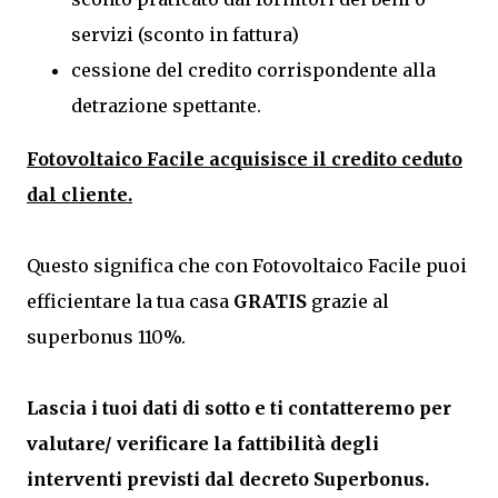
servizi (sconto in fattura)
cessione del credito corrispondente alla
detrazione spettante.
Fotovoltaico Facile acquisisce il credito ceduto
dal cliente.
Questo significa che con Fotovoltaico Facile puoi
efficientare la tua casa
GRATIS
grazie al
superbonus 110%.
Lascia i tuoi dati di sotto e ti contatteremo per
valutare/ verificare la fattibilità degli
interventi previsti dal decreto Superbonus.