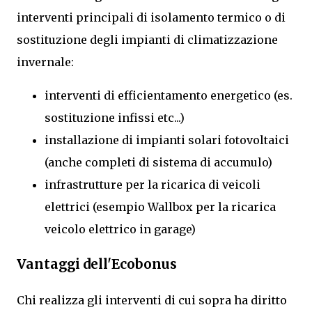
interventi principali di isolamento termico o di
sostituzione degli impianti di climatizzazione
invernale:
interventi di efficientamento energetico (es.
sostituzione infissi etc...)
installazione di impianti solari fotovoltaici
(anche completi di sistema di accumulo)
infrastrutture per la ricarica di veicoli
elettrici (esempio Wallbox per la ricarica
veicolo elettrico in garage)
Vantaggi dell'Ecobonus
Chi realizza gli interventi di cui sopra ha diritto