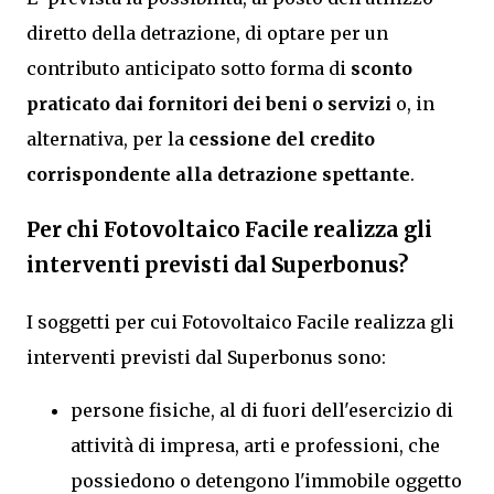
diretto della detrazione, di optare per un
contributo anticipato sotto forma di
sconto
praticato dai fornitori dei beni o servizi
o, in
alternativa, per la
cessione del credito
corrispondente alla detrazione spettante
.
Per chi Fotovoltaico Facile realizza gli
interventi previsti dal Superbonus?
I soggetti per cui Fotovoltaico Facile realizza gli
interventi previsti dal Superbonus sono:
persone fisiche, al di fuori dell'esercizio di
attività di impresa, arti e professioni, che
possiedono o detengono l'immobile oggetto