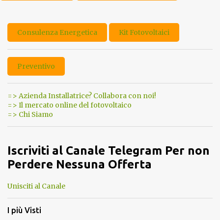
Consulenza Energetica
Kit Fotovoltaici
Preventivo
=> Azienda Installatrice? Collabora con noi!
=> Il mercato online del fotovoltaico
=> Chi Siamo
Iscriviti al Canale Telegram Per non
Perdere Nessuna Offerta
Unisciti al Canale
I più Visti