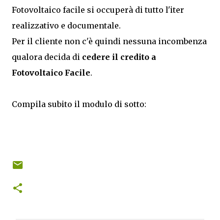
Fotovoltaico facile si occuperà di tutto l'iter
realizzativo e documentale.
Per il cliente non c'è quindi nessuna incombenza
qualora decida di
cedere il credito a
Fotovoltaico Facile
.
Compila subito il modulo di sotto: